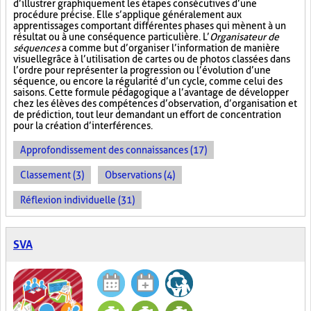
d’illustrer graphiquement les étapes consécutives d’une
procédure précise. Elle s’applique généralement aux
apprentissages comportant différentes phases qui mènent à un
résultat ou à une conséquence particulière. L’
Organisateur de
séquences
a comme but d’organiser l’information de manière
visuelle
grâce à l’utilisation de cartes ou de photos classées dans
l’ordre pour représenter la progression ou l’évolution d’une
séquence, ou encore la régularité d’un cycle, comme celui des
saisons. Cette formule pédagogique a l’avantage de développer
chez les élèves des compétences d’observation, d’organisation et
de prédiction, tout leur demandant un effort de concentration
pour la création d’interférences.
Approfondissement des connaissances (17)
Classement (3)
Observations (4)
Réflexion individuelle (31)
SVA