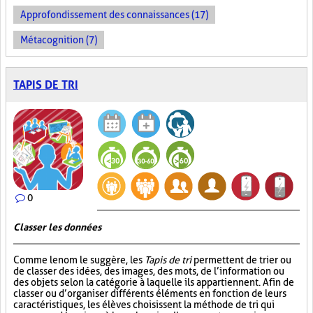
Approfondissement des connaissances (17)
Métacognition (7)
TAPIS DE TRI
0
Classer les données
Comme le nom le suggère, les
Tapis de tri
permettent de trier ou
de classer des idées, des images, des mots, de l’information ou
des objets selon la catégorie à laquelle ils appartiennent. Afin de
classer ou d’organiser différents éléments en fonction de leurs
caractéristiques, les élèves choisissent la méthode de tri qui