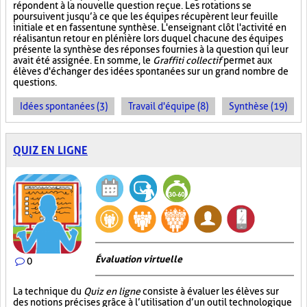
répondent à la nouvelle question reçue. Les rotations se
poursuivent jusqu’à ce que les équipes récupèrent leur feuille
initiale et en fassent une synthèse. L'enseignant clôt l'activité en
réalisant un retour en plénière lors duquel chacune des équipes
présente la synthèse des réponses fournies à la question qui leur
avait été assignée. En somme, le
Graffiti collectif
permet aux
élèves d'échanger des idées spontanées sur un grand nombre de
questions.
Idées spontanées (3)
Travail d'équipe (8)
Synthèse (19)
QUIZ EN LIGNE
Évaluation virtuelle
0
La technique du
Quiz en ligne
consiste à évaluer les élèves sur
des notions précises grâce à l’utilisation d’un outil technologique