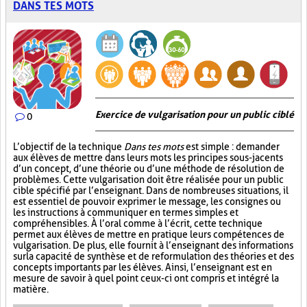
DANS TES MOTS
Exercice de vulgarisation pour un public ciblé
0
L’objectif de la technique
Dans tes mots
est simple : demander
aux élèves de mettre dans leurs mots les principes sous-jacents
d’un concept, d’une théorie ou d’une méthode de résolution de
problèmes. Cette vulgarisation doit être réalisée pour un public
cible spécifié par l’enseignant. Dans de nombreuses situations, il
est essentiel de pouvoir exprimer le message, les consignes ou
les instructions à communiquer en termes simples et
compréhensibles. À l’oral comme à l’écrit, cette technique
permet aux élèves de mettre en pratique leurs compétences de
vulgarisation. De plus, elle fournit à l’enseignant des informations
sur la capacité de synthèse et de reformulation des théories et des
concepts importants par les élèves. Ainsi, l’enseignant est en
mesure de savoir à quel point ceux-ci ont compris et intégré la
matière.