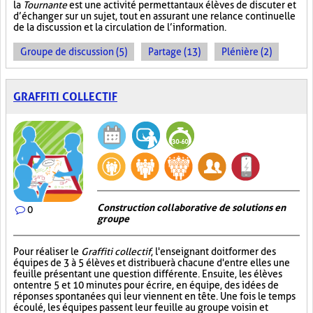
la
Tournante
est une activité permettant aux élèves de discuter et
d’échanger sur un sujet, tout en assurant une relance continuelle
de la discussion et la circulation de l’information.
Groupe de discussion (5)
Partage (13)
Plénière (2)
GRAFFITI COLLECTIF
Construction collaborative de solutions en
0
groupe
Pour réaliser le
Graffiti collectif
, l'enseignant doit former des
équipes de 3 à 5 élèves et distribuer à chacune d'entre elles une
feuille présentant une question différente. Ensuite, les élèves
ont entre 5 et 10 minutes pour écrire, en équipe, des idées de
réponses spontanées qui leur viennent en tête. Une fois le temps
écoulé, les équipes passent leur feuille au groupe voisin et