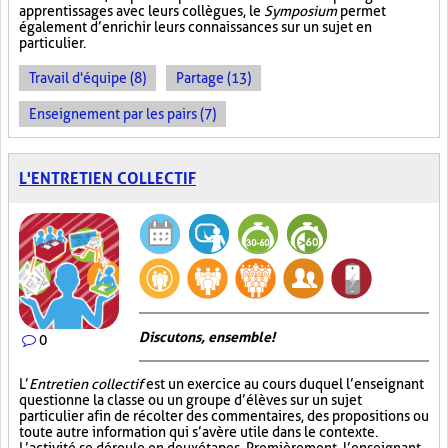
apprentissages avec leurs collègues, le
Symposium
permet
également d’enrichir leurs connaissances sur un sujet en
particulier.
Travail d'équipe (8)
Partage (13)
Enseignement par les pairs (7)
L'ENTRETIEN COLLECTIF
Discutons, ensemble!
0
L’
Entretien collectif
est un exercice au cours duquel l’enseignant
questionne la classe ou un groupe d’élèves sur un sujet
particulier afin de récolter des commentaires, des propositions ou
toute autre information qui s’avère utile dans le contexte.