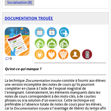
Socialisation (8)
DOCUMENTATION TROUÉE
0
Qu'est-ce qui manque ?
La technique
Documentation trouée
consiste à fournir aux élèves
une version incomplète des notes de cours qu’ils pourront
compléter en classe à l’aide de l’exposé magistral de
l’enseignant. Généralement, les éléments manquants dans les
notes de cours correspondent à des mots-clés, à de courtes
phrases ou à la solution d’un exercice. Cette technique est
préférable à l’absence totale de notes de cours pour les élèves,
car la
Documentation trouée
a l’avantage de libérer du temps afin