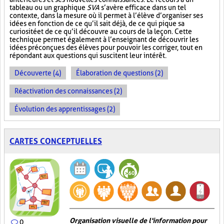
tableau ou un graphique
SVA
s’avère efficace dans un tel
contexte, dans la mesure où il permet à l’élève d’organiser ses
idées en fonction de ce qu’il sait déjà, de ce qui pique sa
curiosité et de ce qu’il découvre au cours de la leçon. Cette
technique permet également à l’enseignant de découvrir les
idées préconçues des élèves pour pouvoir les corriger, tout en
répondant aux questions qui suscitent leur intérêt.
Découverte (4)
Élaboration de questions (2)
Réactivation des connaissances (2)
Évolution des apprentissages (2)
CARTES CONCEPTUELLES
Organisation visuelle de l'information pour
0