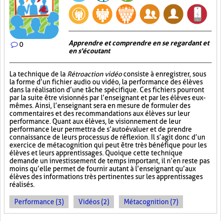
Apprendre et comprendre en se regardant et
0
en s'écoutant
La technique de la
Rétroaction vidéo
consiste à enregistrer, sous
la forme d’un fichier audio ou vidéo, la performance des élèves
dans la réalisation d’une tâche spécifique. Ces fichiers pourront
par la suite être visionnés par l’enseignant et par les élèves eux-
mêmes. Ainsi, l’enseignant sera en mesure de formuler des
commentaires et des recommandations aux élèves sur leur
performance. Quant aux élèves, le visionnement de leur
performance leur permettra de s’autoévaluer et de prendre
connaissance de leurs processus de réflexion. Il s’agit donc d’un
exercice de métacognition qui peut être très bénéfique pour les
élèves et leurs apprentissages. Quoique cette technique
demande un investissement de temps important, il n’en reste pas
moins qu’elle permet de fournir autant à l’enseignant qu’aux
élèves des informations très pertinentes sur les apprentissages
réalisés.
Performance (3)
Vidéos (2)
Métacognition (7)