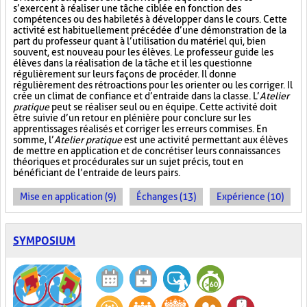
s’exercent à réaliser une tâche ciblée en fonction des
compétences ou des habiletés à développer dans le cours. Cette
activité est habituellement précédée d’une démonstration de la
part du professeur quant à l’utilisation du matériel qui, bien
souvent, est nouveau pour les élèves. Le professeur guide les
élèves dans la réalisation de la tâche et il les questionne
régulièrement sur leurs façons de procéder. Il donne
régulièrement des rétroactions pour les orienter ou les corriger. Il
crée un climat de confiance et d’entraide dans la classe. L’
Atelier
pratique
peut se réaliser seul ou en équipe. Cette activité doit
être suivie d’un retour en plénière pour conclure sur les
apprentissages réalisés et corriger les erreurs commises. En
somme, l’
Atelier pratique
est une activité permettant aux élèves
de mettre en application et de concrétiser leurs connaissances
théoriques et procédurales sur un sujet précis, tout en
bénéficiant de l’entraide de leurs pairs.
Mise en application (9)
Échanges (13)
Expérience (10)
SYMPOSIUM