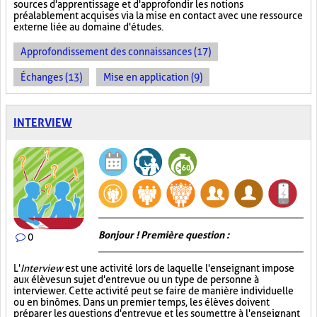
sources d'apprentissage et d'approfondir les notions
préalablement acquises via la mise en contact avec une ressource
externe liée au domaine d'études.
Approfondissement des connaissances (17)
Échanges (13)
Mise en application (9)
INTERVIEW
Bonjour ! Première question :
0
L'
Interview
est une activité lors de laquelle l'enseignant impose
aux élèves un sujet d'entrevue ou un type de personne à
interviewer. Cette activité peut se faire de manière individuelle
ou en binômes. Dans un premier temps, les élèves doivent
préparer les questions d'entrevue et les soumettre à l'enseignant