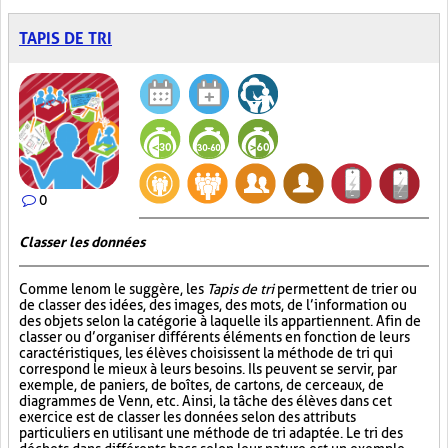
TAPIS DE TRI
0
Classer les données
Comme le nom le suggère, les
Tapis de tri
permettent de trier ou
de classer des idées, des images, des mots, de l’information ou
des objets selon la catégorie à laquelle ils appartiennent. Afin de
classer ou d’organiser différents éléments en fonction de leurs
caractéristiques, les élèves choisissent la méthode de tri qui
correspond le mieux à leurs besoins. Ils peuvent se servir, par
exemple, de paniers, de boîtes, de cartons, de cerceaux, de
diagrammes de Venn, etc. Ainsi, la tâche des élèves dans cet
exercice est de classer les données selon des attributs
particuliers en utilisant une méthode de tri adaptée. Le tri des