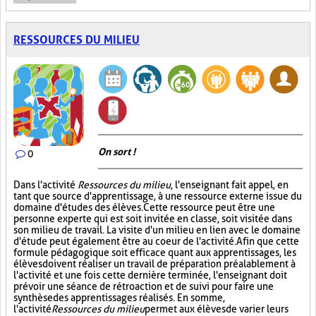
RESSOURCES DU MILIEU
On sort !
0
Dans l'activité
Ressources du milieu
, l'enseignant fait appel, en
tant que source d'apprentissage, à une ressource externe issue du
domaine d'études des élèves. Cette ressource peut être une
personne experte qui est soit invitée en classe, soit visitée dans
son milieu de travail. La visite d'un milieu en lien avec le domaine
d'étude peut également être au coeur de l'activité. Afin que cette
formule pédagogique soit efficace quant aux apprentissages, les
élèves doivent réaliser un travail de préparation préalablement à
l'activité et une fois cette dernière terminée, l'enseignant doit
prévoir une séance de rétroaction et de suivi pour faire une
synthèse des apprentissages réalisés. En somme,
l'activité
Ressources du milieu
permet aux élèves de varier leurs