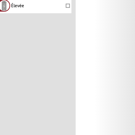
Élevée