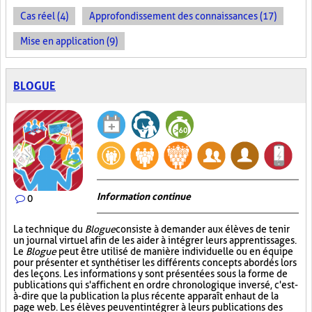
Cas réel (4)
Approfondissement des connaissances (17)
Mise en application (9)
BLOGUE
Information continue
0
La technique du
Blogue
consiste à demander aux élèves de tenir
un journal virtuel afin de les aider à intégrer leurs apprentissages.
Le
Blogue
peut être utilisé de manière individuelle ou en équipe
pour présenter et synthétiser les différents concepts abordés lors
des leçons. Les informations y sont présentées sous la forme de
publications qui s'affichent en ordre chronologique inversé, c'est-
à-dire que la publication la plus récente apparaît en haut de la
page web. Les élèves peuvent intégrer à leurs publications des