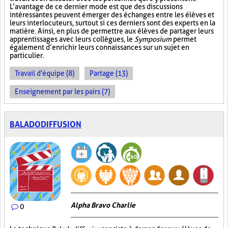
L’avantage de ce dernier mode est que des discussions
intéressantes peuvent émerger des échanges entre les élèves et
leurs interlocuteurs, surtout si ces derniers sont des experts en la
matière. Ainsi, en plus de permettre aux élèves de partager leurs
apprentissages avec leurs collègues, le
Symposium
permet
également d’enrichir leurs connaissances sur un sujet en
particulier.
Travail d'équipe (8)
Partage (13)
Enseignement par les pairs (7)
BALADODIFFUSION
Alpha Bravo Charlie
0