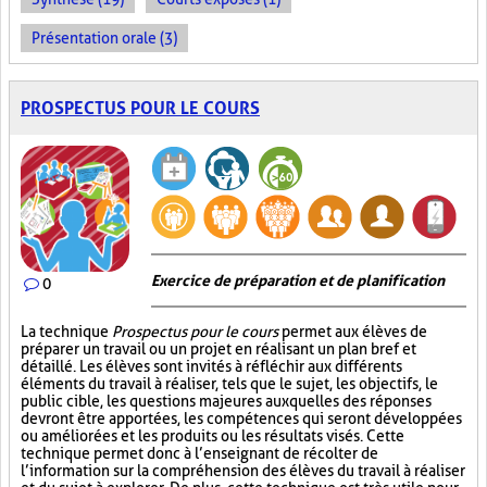
Présentation orale (3)
PROSPECTUS POUR LE COURS
Exercice de préparation et de planification
0
La technique
Prospectus pour le cours
permet aux élèves de
préparer un travail ou un projet en réalisant un plan bref et
détaillé. Les élèves sont invités à réfléchir aux différents
éléments du travail à réaliser, tels que le sujet, les objectifs, le
public cible, les questions majeures auxquelles des réponses
devront être apportées, les compétences qui seront développées
ou améliorées et les produits ou les résultats visés. Cette
technique permet donc à l’enseignant de récolter de
l’information sur la compréhension des élèves du travail à réaliser