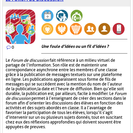
Une foule d’idées ou un fil d’idées ?
0
Le
Forum de discussion
fait référence à un milieu virtuel de
partage de l’information. Son rôle est de maintenir une
correspondance asynchrone entre les membres d’une classe
grâce à la publication de messages textuels sur une plateforme
en ligne. Les publications apparaissent sous forme de fils de
messages qui se succèdent avec la mention du nom de l’auteur
de la publication, la date et l’heure de diffusion. Bien qu’elle soit
durable, la publication est, par ailleurs, facile à modifier. Le
Forum
de discussion
permet à l’enseignant de créer des sections dans le
forum afin d’orienter les discussions des élèves en fonction des
activités et des sujets abordés en classe. Il a l’avantage de
favoriser la participation de tous les élèves, lorsqu’il s’agit
d’intervenir sur un ou plusieurs sujets donnés, tout en suscitant
chez eux des réflexions approfondies qui doivent souvent être
appuyées de preuves.