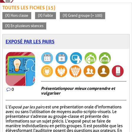
TOUTES LES FICHES (15)
(X) Hors classe
(X) Faible
(X) Grand groupe (> 100)
(X) En plusieurs séances
EXPOSÉ PAR LES PAIRS
Présentation pour mieux comprendre et
0
vulgariser
L'
Exposé par les pairs
est une présentation orale d'informations
avec ou sans l'utilisation de moyens audio-scripto-visuels. Le
présentateur s'adresse au groupe-classe et présente des
informations sur un sujet précis. L'exposé peut se faire de
manière individuelle ou en petits groupes. Il est possible que les
élèves formant l'auditoire posent des questions aux orateurs. En