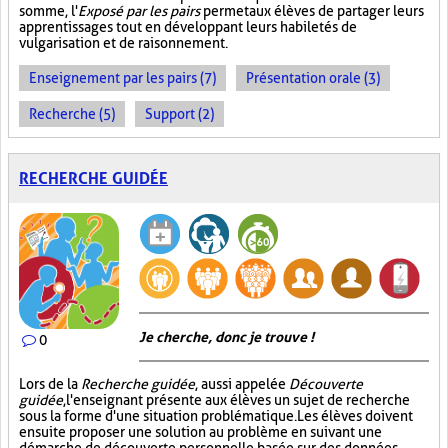
somme, l'
Exposé par les pairs
permet aux élèves de partager leurs
apprentissages tout en développant leurs habiletés de
vulgarisation et de raisonnement.
Enseignement par les pairs (7)
Présentation orale (3)
Recherche (5)
Support (2)
RECHERCHE GUIDÉE
Je cherche, donc je trouve !
0
Lors de la
Recherche guidée
, aussi appelée
Découverte
guidée
, l'enseignant présente aux élèves un sujet de recherche
sous la forme d'une situation problématique. Les élèves doivent
ensuite proposer une solution au problème en suivant une