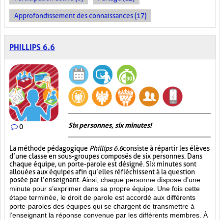
Approfondissement des connaissances (17)
PHILLIPS 6.6
Six personnes, six minutes!
0
La méthode pédagogique
Phillips 6.6
consiste à répartir les élèves
d’une classe en sous-groupes composés de six personnes. Dans
chaque équipe, un porte-parole est désigné. Six minutes sont
allouées aux équipes afin qu’elles réfléchissent à la question
posée par l’enseignant.
Ainsi, chaque personne dispose d’une
minute pour s’exprimer dans sa propre équipe. Une fois cette
étape terminée, le droit de parole est accordé aux différents
porte-paroles des équipes qui se chargent de transmettre à
l’enseignant la réponse convenue par les différents membres. À