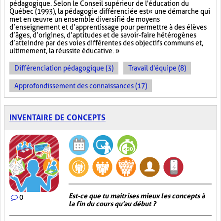
pédagogique. Selon le Conseil supérieur de l'éducation du
Québec (1993), la pédagogie différenciée est « une démarche qui
met en œuvre un ensemble diversifié de moyens
d’enseignement et d’apprentissage pour permettre à des élèves
d’âges, d’origines, d’aptitudes et de savoir-faire hétérogènes
d’atteindre par des voies différentes des objectifs communs et,
ultimement, la réussite éducative. »
Différenciation pédagogique (3)
Travail d'équipe (8)
Approfondissement des connaissances (17)
INVENTAIRE DE CONCEPTS
Est-ce que tu maitrises mieux les concepts à
0
la fin du cours qu'au début ?