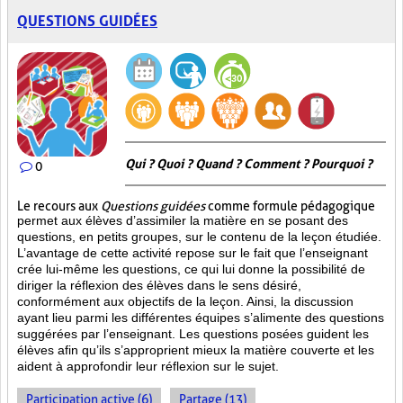
QUESTIONS GUIDÉES
Qui ? Quoi ? Quand ? Comment ? Pourquoi ?
0
Le recours aux
Questions guidées
comme formule pédagogique
permet aux élèves d’assimiler la matière en se posant des
questions, en petits groupes, sur le contenu de la leçon étudiée.
L’avantage de cette activité repose sur le fait que l’enseignant
crée lui-même les questions, ce qui lui donne la possibilité de
diriger la réflexion des élèves dans le sens désiré,
conformément aux objectifs de la leçon. Ainsi, la discussion
ayant lieu parmi les différentes équipes s’alimente des questions
suggérées par l’enseignant. Les questions posées guident les
élèves afin qu’ils s’approprient mieux la matière couverte et les
aident à approfondir leur réflexion sur le sujet.
Participation active (6)
Partage (13)