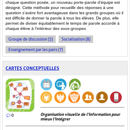
chaque question posée, un nouveau porte-parole d’équipe est
désigné. Cette méthode pour recueillir des réponses à une
question s’avère fort avantageuse dans les grands groupes où il
est difficile de donner la parole à tous les élèves. De plus, elle
permet de diviser équitablement le temps de parole accordé à
chaque élève à l’intérieur des sous-groupes.
Groupe de discussion (5)
Socialisation (8)
Enseignement par les pairs (7)
CARTES CONCEPTUELLES
Organisation visuelle de l'information pour
0
mieux l'intégrer