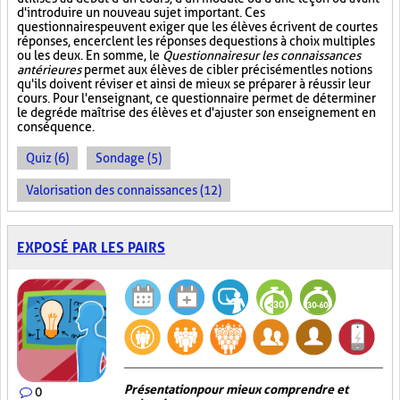
d'introduire un nouveau sujet important. Ces
questionnaires peuvent exiger que les élèves écrivent de courtes
réponses, encerclent les réponses de questions à choix multiples
ou les deux. En somme, le
Questionnaire sur les connaissances
antérieures
permet aux élèves de cibler précisément les notions
qu'ils doivent réviser et ainsi de mieux se préparer à réussir leur
cours. Pour l'enseignant, ce questionnaire permet de déterminer
le degré de maîtrise des élèves et d'ajuster son enseignement en
conséquence.
Quiz (6)
Sondage (5)
Valorisation des connaissances (12)
EXPOSÉ PAR LES PAIRS
Présentation pour mieux comprendre et
0