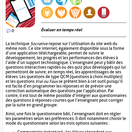
Évaluer en temps réel
0
La technique
Socrative
repose sur l’utilisation du site web du
même nom. Ce site internet, également disponible sous la forme
d’une application téléchargeable, permet de suivre le
développement, les progrès et les performances des élèves à
l’aide d’un support technologique. L’enseignant peut y bâtir des
questions interactives rapides ou des quiz plus développés qui lui
permettront de suivre, en temps réel, les apprentissages de ses
élèves. Les questions de type QCM (questions à choix multiples)
et les questions
Vrai ou Faux
se prêtent bien à cet outil puisqu’il
est facile d’en programmer les réponses et de prévoir une
correction automatique des questions par l’application. Par
contre, il est tout de même possible d’intégrer aux questionnaires
des questions à réponses courtes que l’enseignant peut corriger
par la suite en grand groupe.
Ainsi, une fois le questionnaire bâti, l’enseignant doit en régler
les paramètres selon ses préférences. Il doit notamment choisir le
mode du questionnaire selon les trois options suivantes :