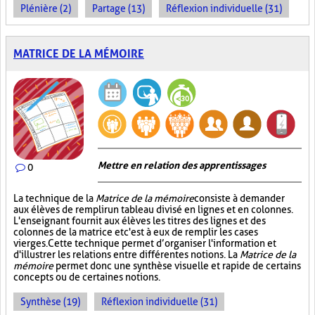
Plénière (2)
Partage (13)
Réflexion individuelle (31)
MATRICE DE LA MÉMOIRE
Mettre en relation des apprentissages
0
La technique de la
Matrice de la mémoire
consiste à demander
aux élèves de remplir un tableau divisé en lignes et en colonnes.
L'enseignant fournit aux élèves les titres des lignes et des
colonnes de la matrice et c'est à eux de remplir les cases
vierges. Cette technique permet d’organiser l'information et
d'illustrer les relations entre différentes notions. La
Matrice de la
mémoire
permet donc une synthèse visuelle et rapide de certains
concepts ou de certaines notions.
Synthèse (19)
Réflexion individuelle (31)