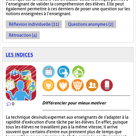
l’enseignant de valider la compréhension des élèves. Elle peut
également permettre à ces derniers de poser une question sur les
notions enseignées à l’enseignant.
Réflexion individuelle (31)
Questions anonymes (2)
Rétroaction (4)
LES INDICES
Différencier pour mieux motiver
0
La technique des
Indices
permet aux enseignants de s'adapter à la
rapidité d'exécution d'une tâche par les élèves. En effet, puisque
tous les élèves ne travaillent pas à la même vitesse, il arrive
souvent que certains d'entre eux prennent plus de temps que