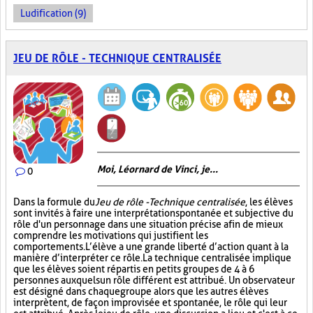
Ludification (9)
JEU DE RÔLE - TECHNIQUE CENTRALISÉE
Moi, Léornard de Vinci, je...
0
Dans la formule du
Jeu de rôle - Technique centralisée
, les élèves
sont invités à faire une interprétation spontanée et subjective du
rôle d'un personnage dans une situation précise afin de mieux
comprendre les motivations qui justifient les
comportements. L’élève a une grande liberté d’action quant à la
manière d’interpréter ce rôle. La technique centralisée implique
que les élèves soient répartis en petits groupes de 4 à 6
personnes auxquels un rôle différent est attribué. Un observateur
est désigné dans chaque groupe alors que les autres élèves
interprètent, de façon improvisée et spontanée, le rôle qui leur