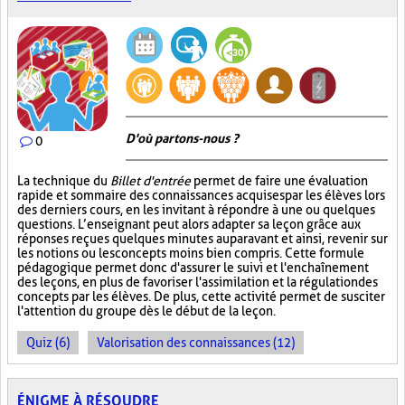
D'où partons-nous ?
0
La technique du
Billet d'entrée
permet de faire une évaluation
rapide et sommaire des connaissances acquises par les élèves lors
des derniers cours, en les invitant à répondre à une ou quelques
questions. L’enseignant peut alors adapter sa leçon grâce aux
réponses reçues quelques minutes auparavant et ainsi, revenir sur
les notions ou les concepts moins bien compris. Cette formule
pédagogique permet donc d'assurer le suivi et l'enchaînement
des leçons, en plus de favoriser l'assimilation et la régulation des
concepts par les élèves. De plus, cette activité permet de susciter
l'attention du groupe dès le début de la leçon.
Quiz (6)
Valorisation des connaissances (12)
ÉNIGME À RÉSOUDRE