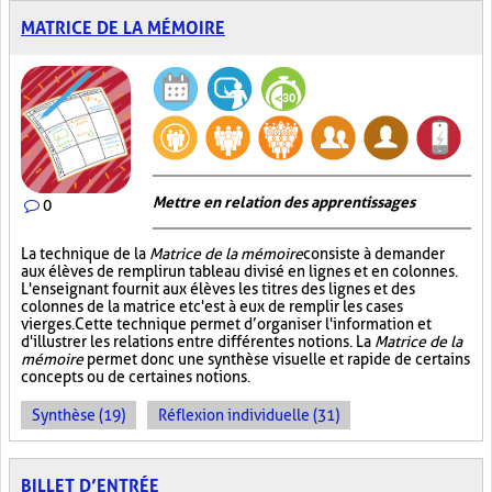
MATRICE DE LA MÉMOIRE
Mettre en relation des apprentissages
0
La technique de la
Matrice de la mémoire
consiste à demander
aux élèves de remplir un tableau divisé en lignes et en colonnes.
L'enseignant fournit aux élèves les titres des lignes et des
colonnes de la matrice et c'est à eux de remplir les cases
vierges. Cette technique permet d’organiser l'information et
d'illustrer les relations entre différentes notions. La
Matrice de la
mémoire
permet donc une synthèse visuelle et rapide de certains
concepts ou de certaines notions.
Synthèse (19)
Réflexion individuelle (31)
BILLET D’ENTRÉE