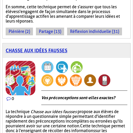
En somme, cette technique permet de s'assurer que tous les
élèves s'engagent de façon simultanée dans le processus
d'apprentissage actif en les amenant à comparer leurs idées et
leurs réponses.
Plénière (2)
Partage (13)
Réflexion individuelle (31)
CHASSE AUX IDÉES FAUSSES
Vos préconceptions sont-elles exactes ?
0
La technique
Chasse aux idées fausses
propose aux élèves de
répondre à un questionnaire simple permettant d'identifier
rapidement des préconceptions incomplètes ou erronées qu'ils
pourraient avoir sur une certaine notion. Cette technique permet
donc à l'enseignant de récolter des informations sur les