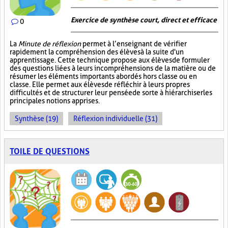
Exercice de synthèse court, direct et efficace
0
La
Minute de réflexion
permet à l’enseignant de vérifier
rapidement la compréhension des élèves à la suite d'un
apprentissage. Cette technique propose aux élèves de formuler
des questions liées à leurs incompréhensions de la matière ou de
résumer les éléments importants abordés hors classe ou en
classe. Elle permet aux élèves de réfléchir à leurs propres
difficultés et de structurer leur pensée de sorte à hiérarchiser les
principales notions apprises.
Synthèse (19)
Réflexion individuelle (31)
TOILE DE QUESTIONS