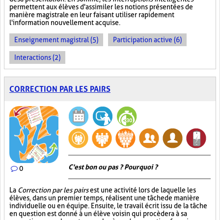
permettent aux élèves d'assimiler les notions présentées de
manière magistrale en leur faisant utiliser rapidement
l'information nouvellement acquise.
Enseignement magistral (5)
Participation active (6)
Interactions (2)
CORRECTION PAR LES PAIRS
C'est bon ou pas ? Pourquoi ?
0
La
Correction par les pairs
est une activité lors de laquelle les
élèves, dans un premier temps, réalisent une tâche de manière
individuelle ou en équipe. Ensuite, le travail écrit issu de la tâche
en question est donné à un élève voisin qui procèdera à sa