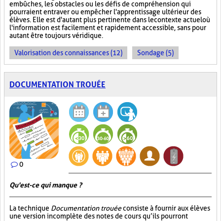
embûches, les obstacles ou les défis de compréhension qui
pourraient entraver ou empêcher l'apprentissage ultérieur des
élèves. Elle est d'autant plus pertinente dans le contexte actuel où
l'information est facilement et rapidement accessible, sans pour
autant être toujours véridique.
Valorisation des connaissances (12)
Sondage (5)
DOCUMENTATION TROUÉE
0
Qu'est-ce qui manque ?
La technique
Documentation trouée
consiste à fournir aux élèves
une version incomplète des notes de cours qu’ils pourront