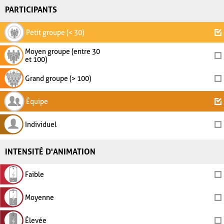
PARTICIPANTS
Petit groupe (< 30)
Moyen groupe (entre 30
et 100)
Grand groupe (> 100)
Équipe
Individuel
INTENSITÉ D'ANIMATION
Faible
Moyenne
Élevée