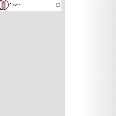
Élevée