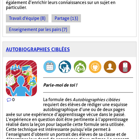
également d’enrichir leurs connaissances sur un sujet en
particulier.
Travail d'équipe (8)
Partage (13)
Enseignement par les pairs (7)
AUTOBIOGRAPHIES CIBLÉES
Parle-moi de toi !
0
La formule des
Autobiographies ciblées
requiert des élèves de rédiger une esquisse
autobiographique d’une ou de deux pages
axée sur une expérience d’apprentissage vécue dans le passé.
L’expérience en question doit être pertinente à l’apprentissage
réalisé dans la leçon pour laquelle cette formule sera utilisée.
Cette technique est intéressante puisqu’elle permet à
l’enseignant d’obtenir un portrait des élèves de sa classe et de