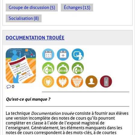
Groupe de discussion (5)
Échanges (13)
Socialisation (8)
DOCUMENTATION TROUÉE
0
Qu'est-ce qui manque ?
La technique
Documentation trouée
consiste à fournir aux élèves
une version incomplète des notes de cours qu’ils pourront
compléter en classe à l’aide de l’exposé magistral de
l’enseignant. Généralement, les éléments manquants dans les
notes de cours correspondent à des mots-clés, à de courtes