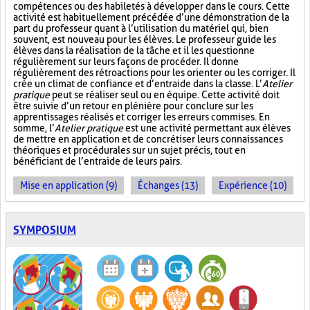
compétences ou des habiletés à développer dans le cours. Cette
activité est habituellement précédée d’une démonstration de la
part du professeur quant à l’utilisation du matériel qui, bien
souvent, est nouveau pour les élèves. Le professeur guide les
élèves dans la réalisation de la tâche et il les questionne
régulièrement sur leurs façons de procéder. Il donne
régulièrement des rétroactions pour les orienter ou les corriger. Il
crée un climat de confiance et d’entraide dans la classe. L’
Atelier
pratique
peut se réaliser seul ou en équipe. Cette activité doit
être suivie d’un retour en plénière pour conclure sur les
apprentissages réalisés et corriger les erreurs commises. En
somme, l’
Atelier pratique
est une activité permettant aux élèves
de mettre en application et de concrétiser leurs connaissances
théoriques et procédurales sur un sujet précis, tout en
bénéficiant de l’entraide de leurs pairs.
Mise en application (9)
Échanges (13)
Expérience (10)
SYMPOSIUM