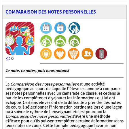
COMPARAISON DES NOTES PERSONNELLES
0
Je note, tu notes, puis nous notons!
La
Comparaison des notes personnelles
est une activité
pédagogique au cours de laquelle l’élève est amené à comparer
ses notes personnelles avec un camarade de classe, et ce dans le
but de les compléter et d'y ajouter les informations qui lui ont
échappé. Certains élèves ont de la difficulté à prendre des notes
de cours, à sélectionner l’information pertinente lors d’une leçon
ou à suivre le rythme de l’enseignant et c’est pourquoi la
Comparaison des notes personnelles
s’avère une méthode
efficace pour qu'ils puissent compléter certaines informations dans
leurs notes de cours. Cette formule pédagogique favorise non