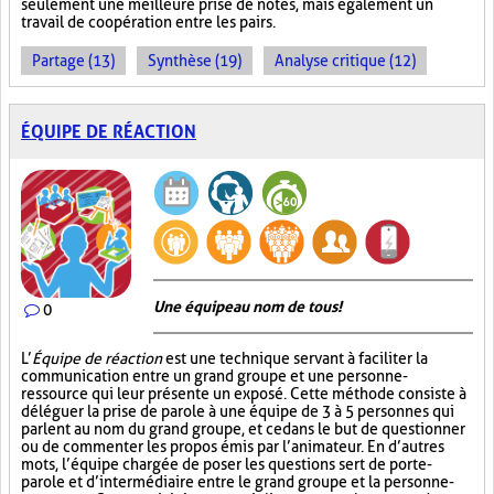
seulement une meilleure prise de notes, mais également un
travail de coopération entre les pairs.
Partage (13)
Synthèse (19)
Analyse critique (12)
ÉQUIPE DE RÉACTION
Une équipe au nom de tous!
0
L’
Équipe de réaction
est une technique servant à faciliter la
communication entre un grand groupe et une personne-
ressource qui leur présente un exposé. Cette méthode consiste à
déléguer la prise de parole à une équipe de 3 à 5 personnes qui
parlent au nom du grand groupe, et ce dans le but de questionner
ou de commenter les propos émis par l’animateur. En d’autres
mots, l’équipe chargée de poser les questions sert de porte-
parole et d’intermédiaire entre le grand groupe et la personne-