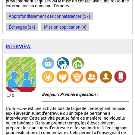
préalablement acquises via la mise en contact avec une ressource
externe liée au domaine d'études.
Approfondissement des connaissances (17)
Échanges (13)
Mise en application (9)
INTERVIEW
Bonjour ! Première question :
0
L'
Interview
est une activité lors de laquelle l'enseignant impose
aux élèves un sujet d'entrevue ou un type de personne à
interviewer. Cette activité peut se faire de manière individuelle
ou en binômes. Dans un premier temps, les élèves doivent
préparer les questions d'entrevue et les soumettre à l'enseignant
pour évaluation et commentaires. Cela permet à l'enseignant de