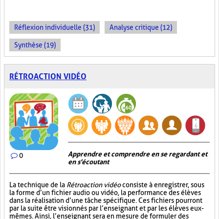
Réflexion individuelle (31)
Analyse critique (12)
Synthèse (19)
RÉTROACTION VIDÉO
Apprendre et comprendre en se regardant et
0
en s'écoutant
La technique de la
Rétroaction vidéo
consiste à enregistrer, sous
la forme d’un fichier audio ou vidéo, la performance des élèves
dans la réalisation d’une tâche spécifique. Ces fichiers pourront
par la suite être visionnés par l’enseignant et par les élèves eux-
mêmes. Ainsi, l’enseignant sera en mesure de formuler des