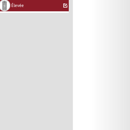
Élevée