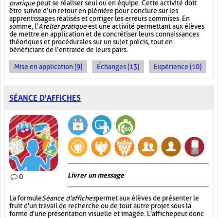
pratique
peut se réaliser seul ou en équipe. Cette activité doit
être suivie d’un retour en plénière pour conclure sur les
apprentissages réalisés et corriger les erreurs commises. En
somme, l’
Atelier pratique
est une activité permettant aux élèves
de mettre en application et de concrétiser leurs connaissances
théoriques et procédurales sur un sujet précis, tout en
bénéficiant de l’entraide de leurs pairs.
Mise en application (9)
Échanges (13)
Expérience (10)
SÉANCE D'AFFICHES
Livrer un message
0
La formule
Séance d'affiches
permet aux élèves de présenter le
fruit d'un travail de recherche ou de tout autre projet sous la
forme d'une présentation visuelle et imagée. L'affiche
peut donc