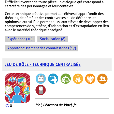
Difficile : Inventer de toute pièce un dialogue qui correspond au
caractère des personnages et leur contexte
Cette technique créative permet aux élèves d’approfondir des
théories, de démêler des controverses ou de défendre les
opinions d’autrui. Elle permet aussi aux élèves de développer des
compétences de synthèse, d’adaptation et d’extrapolation en lien
avec le matériel théorique enseigné.
Expérience (10)
Socialisation (8)
Approfondissement des connaissances (17)
JEU DE RÔLE - TECHNIQUE CENTRALISÉE
Moi, Léornard de Vinci, je...
0