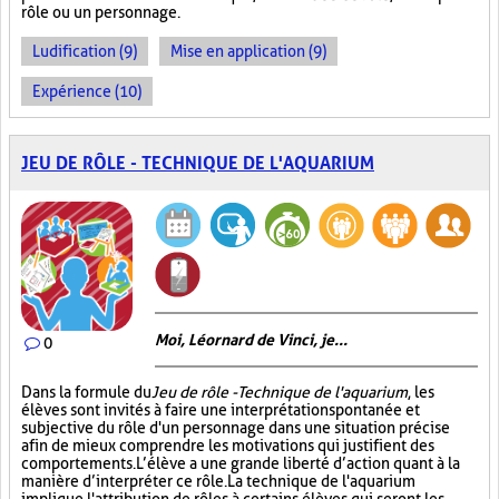
rôle ou un personnage.
Ludification (9)
Mise en application (9)
Expérience (10)
JEU DE RÔLE - TECHNIQUE DE L'AQUARIUM
Moi, Léornard de Vinci, je...
0
Dans la formule du
Jeu de rôle - Technique de l'aquarium
, les
élèves sont invités à faire une interprétation spontanée et
subjective du rôle d'un personnage dans une situation précise
afin de mieux comprendre les motivations qui justifient des
comportements. L’élève a une grande liberté d’action quant à la
manière d’interpréter ce rôle. La technique de l'aquarium