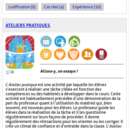
Ludification (9)
Cas réel (4)
Expérience (10)
ATELIERS PRATIQUES
Allons-y, on essaye !
0
L’
Atelier pratique
est une activité par laquelle les élèves
s’exercent à réaliser une tâche ciblée en fonction des
compétences ou des habiletés à développer dans le cours. Cette
activité est habituellement précédée d’une démonstration de la
part du professeur quant à l’utilisation du matériel qui, bien
souvent, est nouveau pour les élèves. Le professeur guide les
élèves dans la réalisation de la tâche et il les questionne
régulièrement sur leurs façons de procéder. Il donne
régulièrement des rétroactions pour les orienter ou les corriger. Il
crée un climat de confiance et d’entraide dans la classe. L’
Atelier