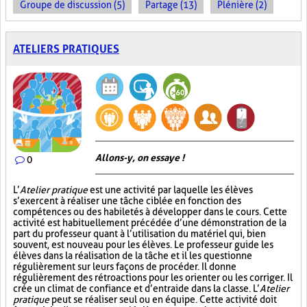
Groupe de discussion (5)
Partage (13)
Plénière (2)
ATELIERS PRATIQUES
Allons-y, on essaye !
0
L’
Atelier pratique
est une activité par laquelle les élèves
s’exercent à réaliser une tâche ciblée en fonction des
compétences ou des habiletés à développer dans le cours. Cette
activité est habituellement précédée d’une démonstration de la
part du professeur quant à l’utilisation du matériel qui, bien
souvent, est nouveau pour les élèves. Le professeur guide les
élèves dans la réalisation de la tâche et il les questionne
régulièrement sur leurs façons de procéder. Il donne
régulièrement des rétroactions pour les orienter ou les corriger. Il
crée un climat de confiance et d’entraide dans la classe. L’
Atelier
pratique
peut se réaliser seul ou en équipe. Cette activité doit