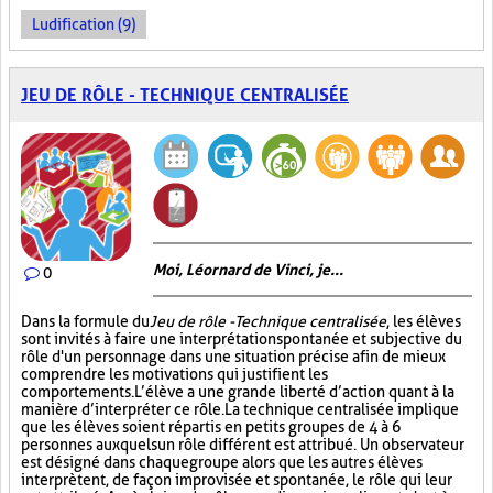
Ludification (9)
JEU DE RÔLE - TECHNIQUE CENTRALISÉE
Moi, Léornard de Vinci, je...
0
Dans la formule du
Jeu de rôle - Technique centralisée
, les élèves
sont invités à faire une interprétation spontanée et subjective du
rôle d'un personnage dans une situation précise afin de mieux
comprendre les motivations qui justifient les
comportements. L’élève a une grande liberté d’action quant à la
manière d’interpréter ce rôle. La technique centralisée implique
que les élèves soient répartis en petits groupes de 4 à 6
personnes auxquels un rôle différent est attribué. Un observateur
est désigné dans chaque groupe alors que les autres élèves
interprètent, de façon improvisée et spontanée, le rôle qui leur