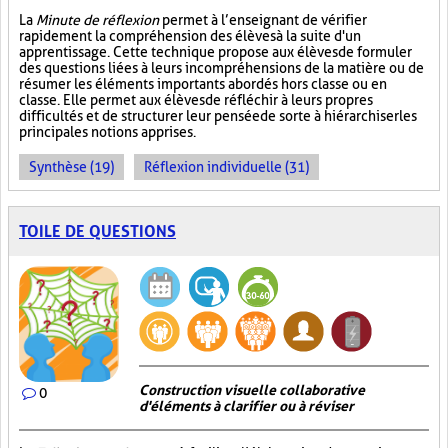
La
Minute de réflexion
permet à l’enseignant de vérifier
rapidement la compréhension des élèves à la suite d'un
apprentissage. Cette technique propose aux élèves de formuler
des questions liées à leurs incompréhensions de la matière ou de
résumer les éléments importants abordés hors classe ou en
classe. Elle permet aux élèves de réfléchir à leurs propres
difficultés et de structurer leur pensée de sorte à hiérarchiser les
principales notions apprises.
Synthèse (19)
Réflexion individuelle (31)
TOILE DE QUESTIONS
Construction visuelle collaborative
0
d'éléments à clarifier ou à réviser