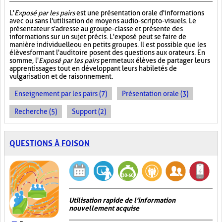
L'
Exposé par les pairs
est une présentation orale d'informations
avec ou sans l'utilisation de moyens audio-scripto-visuels. Le
présentateur s'adresse au groupe-classe et présente des
informations sur un sujet précis. L'exposé peut se faire de
manière individuelle ou en petits groupes. Il est possible que les
élèves formant l'auditoire posent des questions aux orateurs. En
somme, l'
Exposé par les pairs
permet aux élèves de partager leurs
apprentissages tout en développant leurs habiletés de
vulgarisation et de raisonnement.
Enseignement par les pairs (7)
Présentation orale (3)
Recherche (5)
Support (2)
QUESTIONS À FOISON
Utilisation rapide de l'information
nouvellement acquise