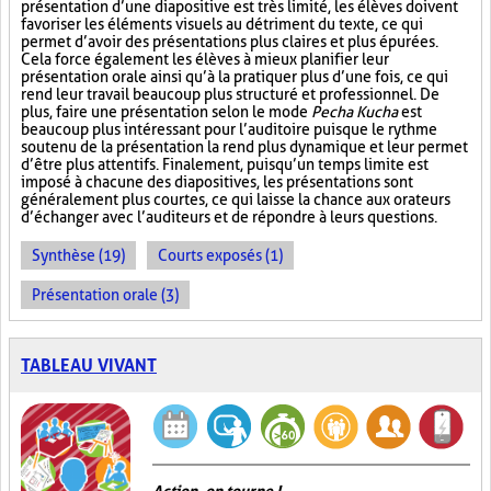
présentation d’une diapositive est très limité, les élèves doivent
favoriser les éléments visuels au détriment du texte, ce qui
permet d’avoir des présentations plus claires et plus épurées.
Cela force également les élèves à mieux planifier leur
présentation orale ainsi qu’à la pratiquer plus d’une fois, ce qui
rend leur travail beaucoup plus structuré et professionnel. De
plus, faire une présentation selon le mode
Pecha Kucha
est
beaucoup plus intéressant pour l’auditoire puisque le rythme
soutenu de la présentation la rend plus dynamique et leur permet
d’être plus attentifs. Finalement, puisqu’un temps limite est
imposé à chacune des diapositives, les présentations sont
généralement plus courtes, ce qui laisse la chance aux orateurs
d’échanger avec l’auditeurs et de répondre à leurs questions.
Synthèse (19)
Courts exposés (1)
Présentation orale (3)
TABLEAU VIVANT