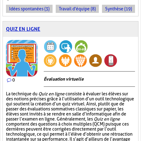
Idées spontanées (3)
Travail d'équipe (8)
Synthèse (19)
QUIZ EN LIGNE
Évaluation virtuelle
0
La technique du
Quiz en ligne
consiste à évaluer les élèves sur
des notions précises grâce à l’utilisation d’un outil technologique
qui soutient la création d’un quiz virtuel. Ainsi, plutôt que de
passer des évaluations sommatives classiques sur papier, les
élèves sont invités à se rendre en salle d’informatique afin de
passer l’examen en ligne. Généralement, les
Quiz en ligne
comportent des questions à choix multiples (QCM) puisque ces
dernières peuvent être corrigées directement par l’outil
technologique, ce qui permet à l’élève d’obtenir une rétroaction
instantanée sur sa performance. Il s’agit d’ailleurs de l’avantage