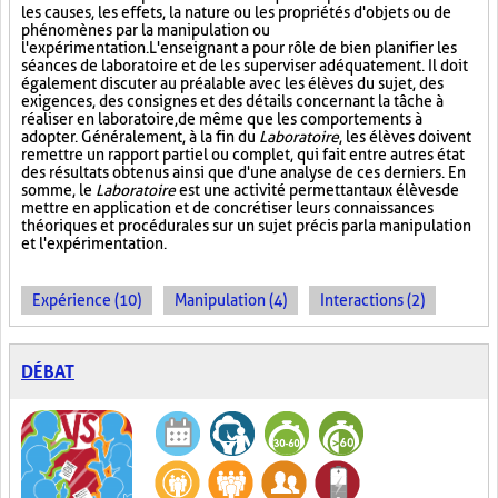
les causes, les effets, la nature ou les propriétés d'objets ou de
phénomènes par la manipulation ou
l'expérimentation. L'enseignant a pour rôle de bien planifier les
séances de laboratoire et de les superviser adéquatement. Il doit
également discuter au préalable avec les élèves du sujet, des
exigences, des consignes et des détails concernant la tâche à
réaliser en laboratoire, de même que les comportements à
adopter. Généralement, à la fin du
Laboratoire
, les élèves doivent
remettre un rapport partiel ou complet, qui fait entre autres état
des résultats obtenus ainsi que d'une analyse de ces derniers. En
somme, le
Laboratoire
est une activité permettant aux élèves de
mettre en application et de concrétiser leurs connaissances
théoriques et procédurales sur un sujet précis par la manipulation
et l'expérimentation.
Expérience (10)
Manipulation (4)
Interactions (2)
DÉBAT