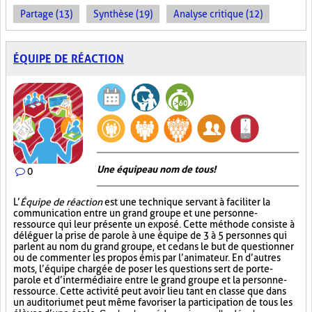
Partage (13)
Synthèse (19)
Analyse critique (12)
ÉQUIPE DE RÉACTION
Une équipe au nom de tous!
0
L’
Équipe de réaction
est une technique servant à faciliter la
communication entre un grand groupe et une personne-
ressource qui leur présente un exposé. Cette méthode consiste à
déléguer la prise de parole à une équipe de 3 à 5 personnes qui
parlent au nom du grand groupe, et ce dans le but de questionner
ou de commenter les propos émis par l’animateur. En d’autres
mots, l’équipe chargée de poser les questions sert de porte-
parole et d’intermédiaire entre le grand groupe et la personne-
ressource. Cette activité peut avoir lieu tant en classe que dans
un auditorium et peut même favoriser la participation de tous les