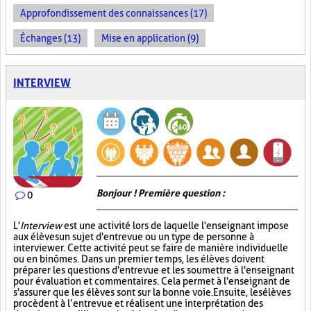
Approfondissement des connaissances (17)
Échanges (13)
Mise en application (9)
INTERVIEW
Bonjour ! Première question :
0
L'
Interview
est une activité lors de laquelle l'enseignant impose
aux élèves un sujet d'entrevue ou un type de personne à
interviewer. Cette activité peut se faire de manière individuelle
ou en binômes. Dans un premier temps, les élèves doivent
préparer les questions d'entrevue et les soumettre à l'enseignant
pour évaluation et commentaires. Cela permet à l'enseignant de
s'assurer que les élèves sont sur la bonne voie. Ensuite, les élèves
procèdent à l’entrevue et réalisent une interprétation des