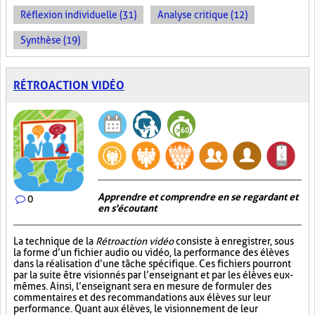
Réflexion individuelle (31)
Analyse critique (12)
Synthèse (19)
RÉTROACTION VIDÉO
Apprendre et comprendre en se regardant et
0
en s'écoutant
La technique de la
Rétroaction vidéo
consiste à enregistrer, sous
la forme d’un fichier audio ou vidéo, la performance des élèves
dans la réalisation d’une tâche spécifique. Ces fichiers pourront
par la suite être visionnés par l’enseignant et par les élèves eux-
mêmes. Ainsi, l’enseignant sera en mesure de formuler des
commentaires et des recommandations aux élèves sur leur
performance. Quant aux élèves, le visionnement de leur