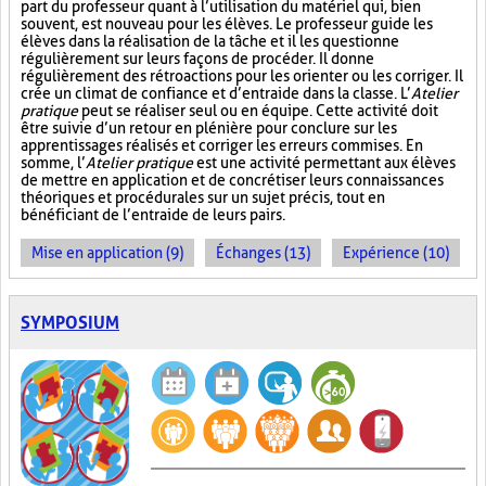
part du professeur quant à l’utilisation du matériel qui, bien
souvent, est nouveau pour les élèves. Le professeur guide les
élèves dans la réalisation de la tâche et il les questionne
régulièrement sur leurs façons de procéder. Il donne
régulièrement des rétroactions pour les orienter ou les corriger. Il
crée un climat de confiance et d’entraide dans la classe. L’
Atelier
pratique
peut se réaliser seul ou en équipe. Cette activité doit
être suivie d’un retour en plénière pour conclure sur les
apprentissages réalisés et corriger les erreurs commises. En
somme, l’
Atelier pratique
est une activité permettant aux élèves
de mettre en application et de concrétiser leurs connaissances
théoriques et procédurales sur un sujet précis, tout en
bénéficiant de l’entraide de leurs pairs.
Mise en application (9)
Échanges (13)
Expérience (10)
SYMPOSIUM