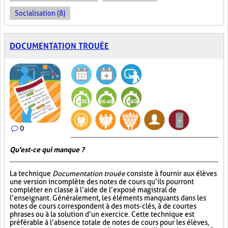
Socialisation (8)
DOCUMENTATION TROUÉE
0
Qu'est-ce qui manque ?
La technique
Documentation trouée
consiste à fournir aux élèves
une version incomplète des notes de cours qu’ils pourront
compléter en classe à l’aide de l’exposé magistral de
l’enseignant. Généralement, les éléments manquants dans les
notes de cours correspondent à des mots-clés, à de courtes
phrases ou à la solution d’un exercice. Cette technique est
préférable à l’absence totale de notes de cours pour les élèves,