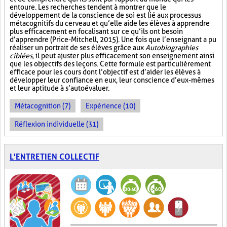
entoure. Les recherches tendent à montrer que le
développement de la conscience de soi est lié aux processus
métacognitifs du cerveau et qu’elle aide les élèves à apprendre
plus efficacement en focalisant sur ce qu’ils ont besoin
d’apprendre (Price-Mitchell, 2015). Une fois que l’enseignant a pu
réaliser un portrait de ses élèves grâce aux
Autobiographies
ciblées
, il peut ajuster plus efficacement son enseignement ainsi
que les objectifs des leçons. Cette formule est particulièrement
efficace pour les cours dont l’objectif est d’aider les élèves à
développer leur confiance en eux, leur conscience d’eux-mêmes
et leur aptitude à s’autoévaluer.
Métacognition (7)
Expérience (10)
Réflexion individuelle (31)
L'ENTRETIEN COLLECTIF