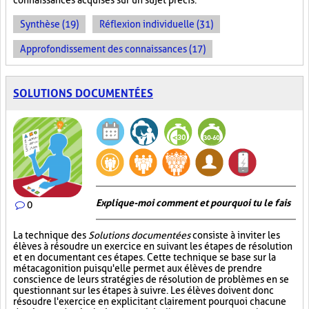
connaissances acquises sur un sujet précis.
Synthèse (19)
Réflexion individuelle (31)
Approfondissement des connaissances (17)
SOLUTIONS DOCUMENTÉES
Explique-moi comment et pourquoi tu le fais
0
La technique des
Solutions documentées
consiste à inviter les
élèves à résoudre un exercice en suivant les étapes de résolution
et en documentant ces étapes. Cette technique se base sur la
métacagonition puisqu'elle permet aux élèves de prendre
conscience de leurs stratégies de résolution de problèmes en se
questionnant sur les étapes à suivre. Les élèves doivent donc
résoudre l'exercice en explicitant clairement pourquoi chacune