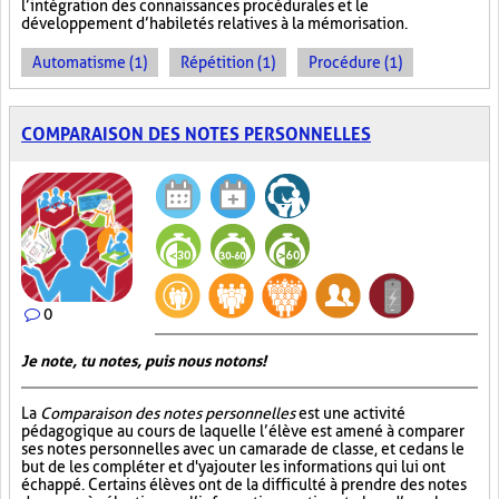
l’intégration des connaissances procédurales et le
développement d’habiletés relatives à la mémorisation.
Automatisme (1)
Répétition (1)
Procédure (1)
COMPARAISON DES NOTES PERSONNELLES
0
Je note, tu notes, puis nous notons!
La
Comparaison des notes personnelles
est une activité
pédagogique au cours de laquelle l’élève est amené à comparer
ses notes personnelles avec un camarade de classe, et ce dans le
but de les compléter et d'y ajouter les informations qui lui ont
échappé. Certains élèves ont de la difficulté à prendre des notes