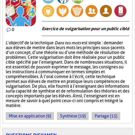
Exercice de vulgarisation pour un public ciblé
0
L’objectif de la technique
Dans tes mots
est simple : demander
aux élèves de mettre dans leurs mots les principes sous-jacents
d’un concept, d’une théorie ou d’une méthode de résolution de
problèmes. Cette vulgarisation doit être réalisée pour un public
cible spécifié par l’enseignant. Dans de nombreuses situations, il
est essentiel de pouvoir exprimer le message, les consignes ou
les instructions à communiquer en termes simples et
compréhensibles. À l’oral comme à l’écrit, cette technique
permet aux élèves de mettre en pratique leurs compétences de
vulgarisation. De plus, elle fournit à l’enseignant des informations
sur la capacité de synthèse et de reformulation des théories et des
concepts importants par les élèves. Ainsi, l’enseignant est en
mesure de savoir à quel point ceux-ci ont compris et intégré la
matière.
Mise en application (9)
Synthèse (19)
Partage (13)