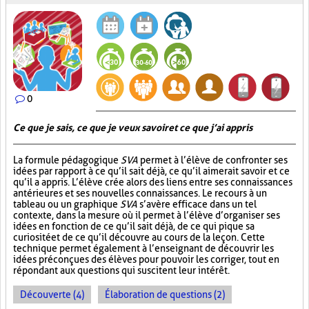
0
Ce que je sais, ce que je veux savoir et ce que j’ai appris
La formule pédagogique
SVA
permet à l’élève de confronter ses
idées par rapport à ce qu’il sait déjà, ce qu’il aimerait savoir et ce
qu’il a appris. L’élève crée alors des liens entre ses connaissances
antérieures et ses nouvelles connaissances. Le recours à un
tableau ou un graphique
SVA
s’avère efficace dans un tel
contexte, dans la mesure où il permet à l’élève d’organiser ses
idées en fonction de ce qu’il sait déjà, de ce qui pique sa
curiosité et de ce qu’il découvre au cours de la leçon. Cette
technique permet également à l’enseignant de découvrir les
idées préconçues des élèves pour pouvoir les corriger, tout en
répondant aux questions qui suscitent leur intérêt.
Découverte (4)
Élaboration de questions (2)