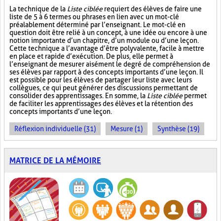
La technique de la
Liste ciblée
requiert des élèves de faire une
liste de 5 à 6 termes ou phrases en lien avec un mot-clé
préalablement déterminé par l’enseignant. Le mot-clé en
question doit être relié à un concept, à une idée ou encore à une
notion importante d’un chapitre, d’un module ou d’une leçon.
Cette technique a l’avantage d’être polyvalente, facile à mettre
en place et rapide d’exécution. De plus, elle permet à
l’enseignant de mesurer aisément le degré de compréhension de
ses élèves par rapport à des concepts importants d’une leçon. Il
est possible pour les élèves de partager leur liste avec leurs
collègues, ce qui peut générer des discussions permettant de
consolider des apprentissages. En somme, la
Liste ciblée
permet
de faciliter les apprentissages des élèves et la rétention des
concepts importants d’une leçon.
Réflexion individuelle (31)
Mesure (1)
Synthèse (19)
MATRICE DE LA MÉMOIRE