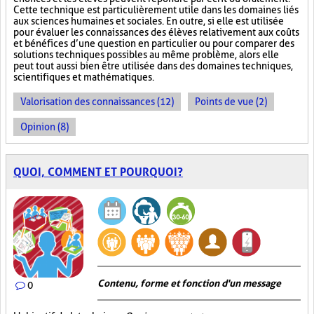
Cette technique est particulièrement utile dans les domaines liés
aux sciences humaines et sociales. En outre, si elle est utilisée
pour évaluer les connaissances des élèves relativement aux coûts
et bénéfices d’une question en particulier ou pour comparer des
solutions techniques possibles au même problème, alors elle
peut tout aussi bien être utilisée dans des domaines techniques,
scientifiques et mathématiques.
Valorisation des connaissances (12)
Points de vue (2)
Opinion (8)
QUOI, COMMENT ET POURQUOI?
Contenu, forme et fonction d'un message
0