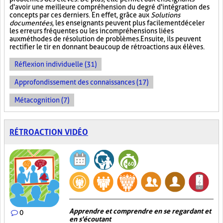
d'avoir une meilleure compréhension du degré d'intégration des
concepts par ces derniers. En effet, grâce aux
Solutions
documentées
, les enseignants peuvent plus facilement déceler
les erreurs fréquentes ou les incompréhensions liées
aux méthodes de résolution de problèmes. Ensuite, ils peuvent
rectifier le tir en donnant beaucoup de rétroactions aux élèves.
Réflexion individuelle (31)
Approfondissement des connaissances (17)
Métacognition (7)
RÉTROACTION VIDÉO
Apprendre et comprendre en se regardant et
0
en s'écoutant