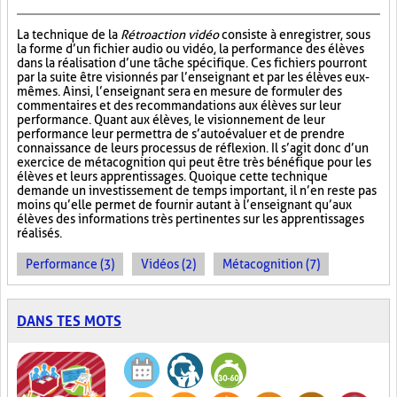
La technique de la
Rétroaction vidéo
consiste à enregistrer, sous
la forme d’un fichier audio ou vidéo, la performance des élèves
dans la réalisation d’une tâche spécifique. Ces fichiers pourront
par la suite être visionnés par l’enseignant et par les élèves eux-
mêmes. Ainsi, l’enseignant sera en mesure de formuler des
commentaires et des recommandations aux élèves sur leur
performance. Quant aux élèves, le visionnement de leur
performance leur permettra de s’autoévaluer et de prendre
connaissance de leurs processus de réflexion. Il s’agit donc d’un
exercice de métacognition qui peut être très bénéfique pour les
élèves et leurs apprentissages. Quoique cette technique
demande un investissement de temps important, il n’en reste pas
moins qu’elle permet de fournir autant à l’enseignant qu’aux
élèves des informations très pertinentes sur les apprentissages
réalisés.
Performance (3)
Vidéos (2)
Métacognition (7)
DANS TES MOTS