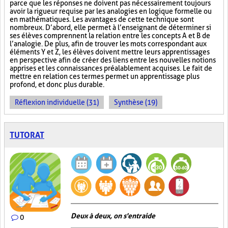
parce que les réponses ne doivent pas nécessairement toujours
avoir la rigueur requise par les analogies en logique formelle ou
en mathématiques. Les avantages de cette technique sont
nombreux. D’abord, elle permet à l’enseignant de déterminer si
ses élèves comprennent la relation entre les concepts A et B de
l’analogie. De plus, afin de trouver les mots correspondant aux
éléments Y et Z, les élèves doivent mettre leurs apprentissages
en perspective afin de créer des liens entre les nouvelles notions
apprises et les connaissances préalablement acquises. Le fait de
mettre en relation ces termes permet un apprentissage plus
profond, et donc plus durable.
Réflexion individuelle (31)
Synthèse (19)
TUTORAT
Deux à deux, on s'entraide
0