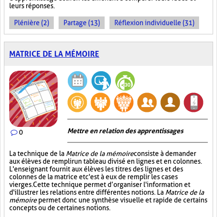
leurs réponses.
Plénière (2)
Partage (13)
Réflexion individuelle (31)
MATRICE DE LA MÉMOIRE
Mettre en relation des apprentissages
0
La technique de la
Matrice de la mémoire
consiste à demander
aux élèves de remplir un tableau divisé en lignes et en colonnes.
L'enseignant fournit aux élèves les titres des lignes et des
colonnes de la matrice et c'est à eux de remplir les cases
vierges. Cette technique permet d’organiser l'information et
d'illustrer les relations entre différentes notions. La
Matrice de la
mémoire
permet donc une synthèse visuelle et rapide de certains
concepts ou de certaines notions.