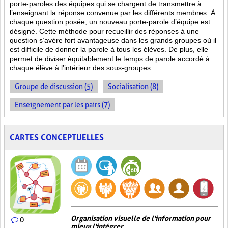
porte-paroles des équipes qui se chargent de transmettre à
l’enseignant la réponse convenue par les différents membres. À
chaque question posée, un nouveau porte-parole d’équipe est
désigné. Cette méthode pour recueillir des réponses à une
question s’avère fort avantageuse dans les grands groupes où il
est difficile de donner la parole à tous les élèves. De plus, elle
permet de diviser équitablement le temps de parole accordé à
chaque élève à l’intérieur des sous-groupes.
Groupe de discussion (5)
Socialisation (8)
Enseignement par les pairs (7)
CARTES CONCEPTUELLES
Organisation visuelle de l'information pour
0
mieux l'intégrer