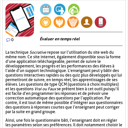
Évaluer en temps réel
0
La technique
Socrative
repose sur l’utilisation du site web du
même nom. Ce site internet, également disponible sous la forme
d’une application téléchargeable, permet de suivre le
développement, les progrès et les performances des élèves à
l’aide d’un support technologique. L’enseignant peut y bâtir des
questions interactives rapides ou des quiz plus développés qui lui
permettront de suivre, en temps réel, les apprentissages de ses
élèves. Les questions de type QCM (questions à choix multiples)
et les questions
Vrai ou Faux
se prêtent bien à cet outil puisqu’il
est facile d’en programmer les réponses et de prévoir une
correction automatique des questions par l’application. Par
contre, il est tout de même possible d’intégrer aux questionnaires
des questions à réponses courtes que l’enseignant peut corriger
par la suite en grand groupe.
Ainsi, une fois le questionnaire bâti, l’enseignant doit en régler
les paramètres selon ses préférences. Il doit notamment choisir le