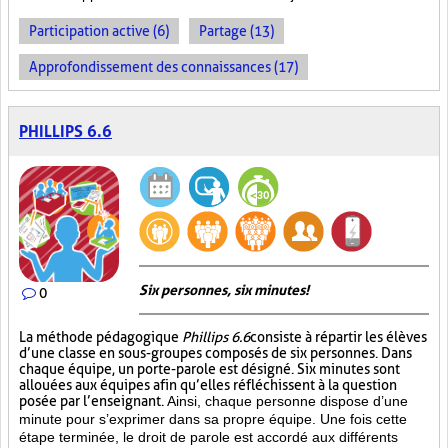
Participation active (6)
Partage (13)
Approfondissement des connaissances (17)
PHILLIPS 6.6
Six personnes, six minutes!
0
La méthode pédagogique
Phillips 6.6
consiste à répartir les élèves
d’une classe en sous-groupes composés de six personnes. Dans
chaque équipe, un porte-parole est désigné. Six minutes sont
allouées aux équipes afin qu’elles réfléchissent à la question
posée par l’enseignant.
Ainsi, chaque personne dispose d’une
minute pour s’exprimer dans sa propre équipe. Une fois cette
étape terminée, le droit de parole est accordé aux différents