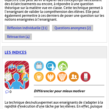
objectifs. Elle peut servir à repérer des concepts qui nécessitent
des éclaircissements ou encore, à répondre à une question
théorique sur la matière vue en classe. Cette technique permet à
l’enseignant de valider la compréhension des élèves. Elle peut
également permettre à ces derniers de poser une question sur les
notions enseignées à l’enseignant.
Réflexion individuelle (31)
Questions anonymes (2)
Rétroaction (4)
LES INDICES
Différencier pour mieux motiver
0
La technique des
Indices
permet aux enseignants de s'adapter à la
rapidité d'exécution d'une tâche par les élèves. En effet, puisque