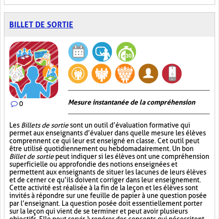
BILLET DE SORTIE
Mesure instantanée de la compréhension
0
Les
Billets de sortie
sont un outil d’évaluation formative qui
permet aux enseignants d’évaluer dans quelle mesure les élèves
comprennent ce qui leur est enseigné en classe. Cet outil peut
être utilisé quotidiennement ou hebdomadairement. Un bon
Billet de sortie
peut indiquer si les élèves ont une compréhension
superficielle ou approfondie des notions enseignées et
permettent aux enseignants de situer les lacunes de leurs élèves
et de cerner ce qu’ils doivent corriger dans leur enseignement.
Cette activité est réalisée à la fin de la leçon et les élèves sont
invités à répondre sur une feuille de papier à une question posée
par l’enseignant. La question posée doit essentiellement porter
sur la leçon qui vient de se terminer et peut avoir plusieurs