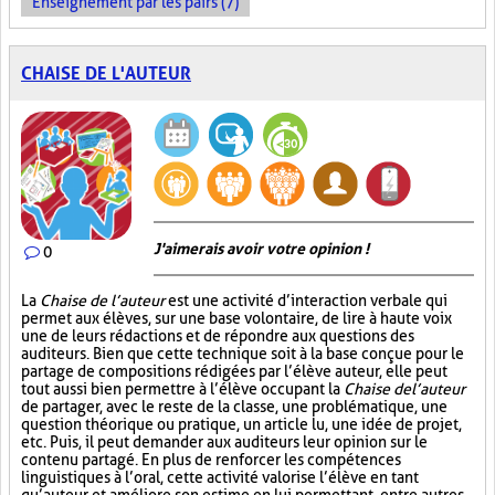
Enseignement par les pairs (7)
CHAISE DE L'AUTEUR
J'aimerais avoir votre opinion !
0
La
Chaise de l’auteur
est une activité d’interaction verbale qui
permet aux élèves, sur une base volontaire, de lire à haute voix
une de leurs rédactions et de répondre aux questions des
auditeurs. Bien que cette technique soit à la base conçue pour le
partage de compositions rédigées par l’élève auteur, elle peut
tout aussi bien permettre à l’élève occupant la
Chaise de l’auteur
de partager, avec le reste de la classe, une problématique, une
question théorique ou pratique, un article lu, une idée de projet,
etc. Puis, il peut demander aux auditeurs leur opinion sur le
contenu partagé. En plus de renforcer les compétences
linguistiques à l’oral, cette activité valorise l’élève en tant