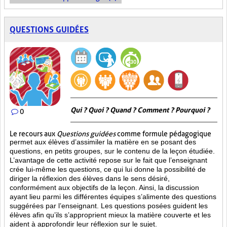
QUESTIONS GUIDÉES
Qui ? Quoi ? Quand ? Comment ? Pourquoi ?
0
Le recours aux
Questions guidées
comme formule pédagogique
permet aux élèves d’assimiler la matière en se posant des
questions, en petits groupes, sur le contenu de la leçon étudiée.
L’avantage de cette activité repose sur le fait que l’enseignant
crée lui-même les questions, ce qui lui donne la possibilité de
diriger la réflexion des élèves dans le sens désiré,
conformément aux objectifs de la leçon. Ainsi, la discussion
ayant lieu parmi les différentes équipes s’alimente des questions
suggérées par l’enseignant. Les questions posées guident les
élèves afin qu’ils s’approprient mieux la matière couverte et les
aident à approfondir leur réflexion sur le sujet.