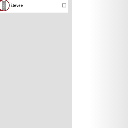
Élevée