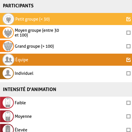
PARTICIPANTS
Petit groupe (< 30)
Moyen groupe (entre 30
et 100)
Grand groupe (> 100)
Équipe
Individuel
INTENSITÉ D'ANIMATION
Faible
Moyenne
Élevée