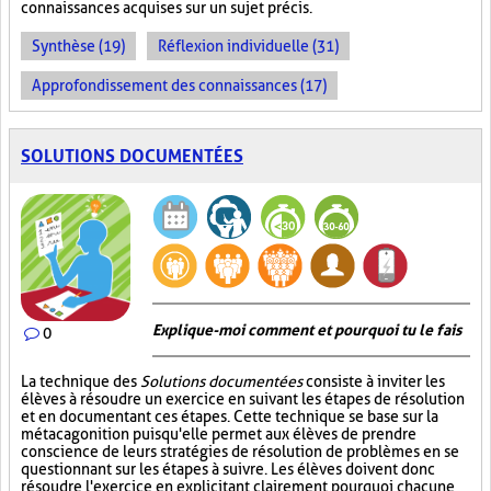
connaissances acquises sur un sujet précis.
Synthèse (19)
Réflexion individuelle (31)
Approfondissement des connaissances (17)
SOLUTIONS DOCUMENTÉES
Explique-moi comment et pourquoi tu le fais
0
La technique des
Solutions documentées
consiste à inviter les
élèves à résoudre un exercice en suivant les étapes de résolution
et en documentant ces étapes. Cette technique se base sur la
métacagonition puisqu'elle permet aux élèves de prendre
conscience de leurs stratégies de résolution de problèmes en se
questionnant sur les étapes à suivre. Les élèves doivent donc
résoudre l'exercice en explicitant clairement pourquoi chacune