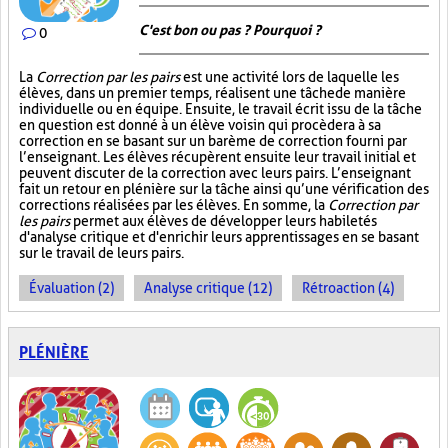
C'est bon ou pas ? Pourquoi ?
0
La
Correction par les pairs
est une activité lors de laquelle les
élèves, dans un premier temps, réalisent une tâche de manière
individuelle ou en équipe. Ensuite, le travail écrit issu de la tâche
en question est donné à un élève voisin qui procèdera à sa
correction en se basant sur un barème de correction fourni par
l’enseignant. Les élèves récupèrent ensuite leur travail initial et
peuvent discuter de la correction avec leurs pairs. L’enseignant
fait un retour en plénière sur la tâche ainsi qu’une vérification des
corrections réalisées par les élèves. En somme, la
Correction par
les pairs
permet aux élèves de développer leurs habiletés
d'analyse critique et d'enrichir leurs apprentissages en se basant
sur le travail de leurs pairs.
Évaluation (2)
Analyse critique (12)
Rétroaction (4)
PLÉNIÈRE