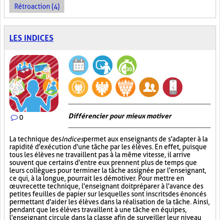
Rétroaction (4)
LES INDICES
Différencier pour mieux motiver
0
La technique des
Indices
permet aux enseignants de s'adapter à la
rapidité d'exécution d'une tâche par les élèves. En effet, puisque
tous les élèves ne travaillent pas à la même vitesse, il arrive
souvent que certains d'entre eux prennent plus de temps que
leurs collègues pour terminer la tâche assignée par l'enseignant,
ce qui, à la longue, pourrait les démotiver. Pour mettre en
œuvre cette technique, l'enseignant doit préparer à l'avance des
petites feuilles de papier sur lesquelles sont inscrits des énoncés
permettant d'aider les élèves dans la réalisation de la tâche. Ainsi,
pendant que les élèves travaillent à une tâche en équipes,
l'enseignant circule dans la classe afin de surveiller leur niveau