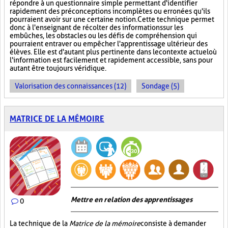
répondre à un questionnaire simple permettant d'identifier
rapidement des préconceptions incomplètes ou erronées qu'ils
pourraient avoir sur une certaine notion. Cette technique permet
donc à l'enseignant de récolter des informations sur les
embûches, les obstacles ou les défis de compréhension qui
pourraient entraver ou empêcher l'apprentissage ultérieur des
élèves. Elle est d'autant plus pertinente dans le contexte actuel où
l'information est facilement et rapidement accessible, sans pour
autant être toujours véridique.
Valorisation des connaissances (12)
Sondage (5)
MATRICE DE LA MÉMOIRE
Mettre en relation des apprentissages
0
La technique de la
Matrice de la mémoire
consiste à demander