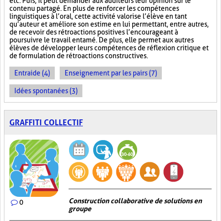
etc. Puis, il peut demander aux auditeurs leur opinion sur le
contenu partagé. En plus de renforcer les compétences
linguistiques à l’oral, cette activité valorise l’élève en tant
qu’auteur et améliore son estime en lui permettant, entre autres,
de recevoir des rétroactions positives l’encourageant à
poursuivre le travail entamé. De plus, elle permet aux autres
élèves de développer leurs compétences de réflexion critique et
de formulation de rétroactions constructives.
Entraide (4)
Enseignement par les pairs (7)
Idées spontanées (3)
GRAFFITI COLLECTIF
Construction collaborative de solutions en
0
groupe