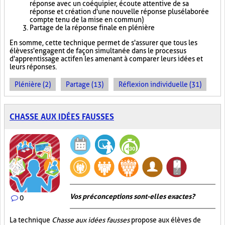
réponse avec un coéquipier, écoute attentive de sa
réponse et création d'une nouvelle réponse plus élaborée
compte tenu de la mise en commun)
Partage de la réponse finale en plénière
En somme, cette technique permet de s'assurer que tous les
élèves s'engagent de façon simultanée dans le processus
d'apprentissage actif en les amenant à comparer leurs idées et
leurs réponses.
Plénière (2)
Partage (13)
Réflexion individuelle (31)
CHASSE AUX IDÉES FAUSSES
Vos préconceptions sont-elles exactes ?
0
La technique
Chasse aux idées fausses
propose aux élèves de