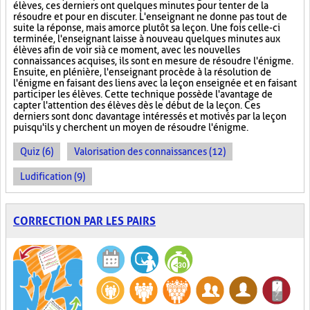
élèves, ces derniers ont quelques minutes pour tenter de la
résoudre et pour en discuter. L'enseignant ne donne pas tout de
suite la réponse, mais amorce plutôt sa leçon. Une fois celle-ci
terminée, l'enseignant laisse à nouveau quelques minutes aux
élèves afin de voir si à ce moment, avec les nouvelles
connaissances acquises, ils sont en mesure de résoudre l'énigme.
Ensuite, en plénière, l'enseignant procède à la résolution de
l'énigme en faisant des liens avec la leçon enseignée et en faisant
participer les élèves. Cette technique possède l'avantage de
capter l'attention des élèves dès le début de la leçon. Ces
derniers sont donc davantage intéressés et motivés par la leçon
puisqu'ils y cherchent un moyen de résoudre l'énigme.
Quiz (6)
Valorisation des connaissances (12)
Ludification (9)
CORRECTION PAR LES PAIRS