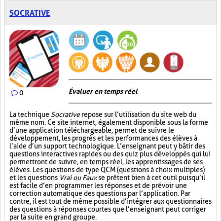
SOCRATIVE
Évaluer en temps réel
0
La technique
Socrative
repose sur l’utilisation du site web du
même nom. Ce site internet, également disponible sous la forme
d’une application téléchargeable, permet de suivre le
développement, les progrès et les performances des élèves à
l’aide d’un support technologique. L’enseignant peut y bâtir des
questions interactives rapides ou des quiz plus développés qui lui
permettront de suivre, en temps réel, les apprentissages de ses
élèves. Les questions de type QCM (questions à choix multiples)
et les questions
Vrai ou Faux
se prêtent bien à cet outil puisqu’il
est facile d’en programmer les réponses et de prévoir une
correction automatique des questions par l’application. Par
contre, il est tout de même possible d’intégrer aux questionnaires
des questions à réponses courtes que l’enseignant peut corriger
par la suite en grand groupe.