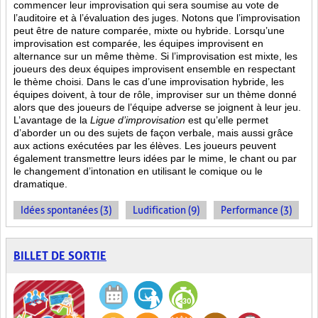
commencer leur improvisation qui sera soumise au vote de
l’auditoire et à l’évaluation des juges. Notons que l’improvisation
peut être de nature comparée, mixte ou hybride. Lorsqu’une
improvisation est comparée, les équipes improvisent en
alternance sur un même thème. Si l’improvisation est mixte, les
joueurs des deux équipes improvisent ensemble en respectant
le thème choisi. Dans le cas d’une improvisation hybride, les
équipes doivent, à tour de rôle, improviser sur un thème donné
alors que des joueurs de l’équipe adverse se joignent à leur jeu.
L’avantage de la
Ligue d’improvisation
est qu’elle permet
d’aborder un ou des sujets de façon verbale, mais aussi grâce
aux actions
exécutées par les élèves. Les joueurs peuvent
également transmettre leurs idées par le mime, le chant ou par
le changement d’intonation en utilisant le comique ou le
dramatique.
Idées spontanées (3)
Ludification (9)
Performance (3)
BILLET DE SORTIE