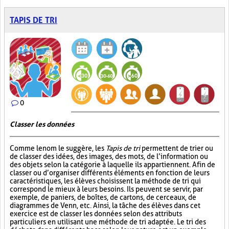
TAPIS DE TRI
0
Classer les données
Comme le nom le suggère, les
Tapis de tri
permettent de trier ou
de classer des idées, des images, des mots, de l’information ou
des objets selon la catégorie à laquelle ils appartiennent. Afin de
classer ou d’organiser différents éléments en fonction de leurs
caractéristiques, les élèves choisissent la méthode de tri qui
correspond le mieux à leurs besoins. Ils peuvent se servir, par
exemple, de paniers, de boîtes, de cartons, de cerceaux, de
diagrammes de Venn, etc. Ainsi, la tâche des élèves dans cet
exercice est de classer les données selon des attributs
particuliers en utilisant une méthode de tri adaptée. Le tri des