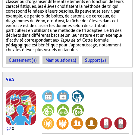
classer ou d’organiser différents éléments en fonction de leurs
caractéristiques, les élèves choisissent la méthode de tri qui
correspond le mieux à leurs besoins. Ils peuvent se servir, par
exemple, de paniers, de boîtes, de cartons, de cerceaux, de
diagrammes de Venn, etc. Ainsi, la tâche des élèves dans cet
exercice est de classer les données selon des attributs
particuliers en utilisant une méthode de tri adaptée. Le tri des
déchets dans différents bacs selon leur nature est un exemple
d’activité correspondant aux
Tapis de tri
. Cette formule
pédagogique est bénéfique pour l’apprentissage, notamment
chez les élèves plus visuels ou tactiles.
Classement (3)
Manipulation (4)
Support (2)
SVA
0