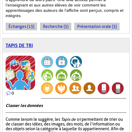
l’enseignant et aux autres élèves de voir comment les
apprentissages des auteurs de l’affiche sont perçus, compris et
intégrés.
Échanges (13)
Recherche (5)
Présentation orale (3)
TAPIS DE TRI
0
Classer les données
Comme le nom le suggère, les
Tapis de tri
permettent de trier ou
de classer des idées, des images, des mots, de l’information ou
des objets selon la catégorie à laquelle ils appartiennent. Afin de