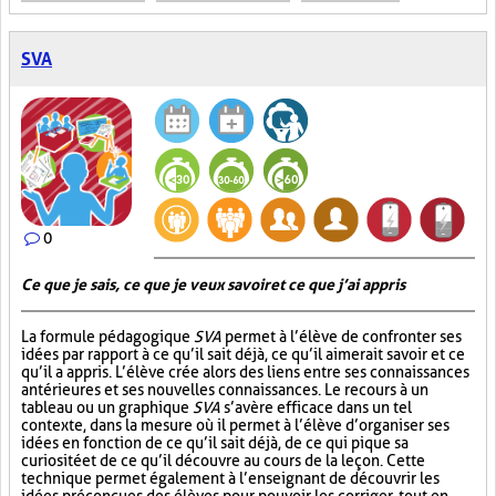
SVA
0
Ce que je sais, ce que je veux savoir et ce que j’ai appris
La formule pédagogique
SVA
permet à l’élève de confronter ses
idées par rapport à ce qu’il sait déjà, ce qu’il aimerait savoir et ce
qu’il a appris. L’élève crée alors des liens entre ses connaissances
antérieures et ses nouvelles connaissances. Le recours à un
tableau ou un graphique
SVA
s’avère efficace dans un tel
contexte, dans la mesure où il permet à l’élève d’organiser ses
idées en fonction de ce qu’il sait déjà, de ce qui pique sa
curiosité et de ce qu’il découvre au cours de la leçon. Cette
technique permet également à l’enseignant de découvrir les