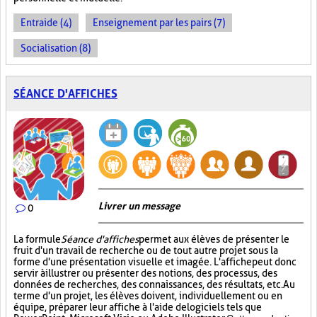
Entraide (4)
Enseignement par les pairs (7)
Socialisation (8)
SÉANCE D'AFFICHES
Livrer un message
0
La formule
Séance d'affiches
permet aux élèves de présenter le
fruit d'un travail de recherche ou de tout autre projet sous la
forme d'une présentation visuelle et imagée. L'affiche
peut donc
servir à illustrer ou présenter des notions, des processus, des
données de recherches, des connaissances, des résultats, etc. Au
terme d'un projet, les élèves doivent, individuellement ou en
équipe, préparer leur affiche à l'aide de logiciels tels que