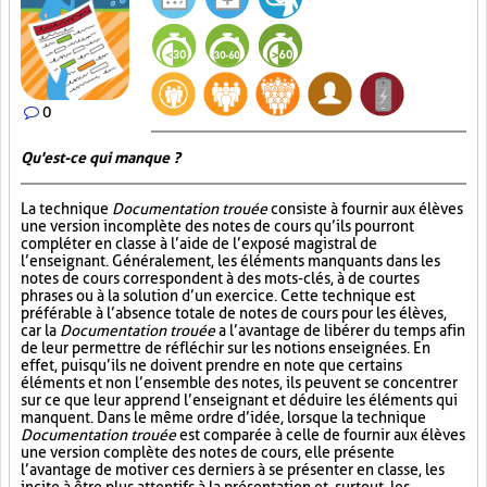
0
Qu'est-ce qui manque ?
La technique
Documentation trouée
consiste à fournir aux élèves
une version incomplète des notes de cours qu’ils pourront
compléter en classe à l’aide de l’exposé magistral de
l’enseignant. Généralement, les éléments manquants dans les
notes de cours correspondent à des mots-clés, à de courtes
phrases ou à la solution d’un exercice. Cette technique est
préférable à l’absence totale de notes de cours pour les élèves,
car la
Documentation trouée
a l’avantage de libérer du temps afin
de leur permettre de réfléchir sur les notions enseignées. En
effet, puisqu’ils ne doivent prendre en note que certains
éléments et non l’ensemble des notes, ils peuvent se concentrer
sur ce que leur apprend l’enseignant et déduire les éléments qui
manquent. Dans le même ordre d’idée, lorsque la technique
Documentation trouée
est comparée à celle de fournir aux élèves
une version complète des notes de cours, elle présente
l’avantage de motiver ces derniers à se présenter en classe, les