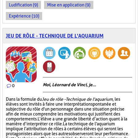
Ludification (9)
Mise en application (9)
Expérience (10)
JEU DE RÔLE - TECHNIQUE DE L'AQUARIUM
Moi, Léornard de Vinci, je...
0
Dans la formule du
Jeu de rôle - Technique de l'aquarium
, les
élèves sont invités à faire une interprétation spontanée et
subjective du rôle d'un personnage dans une situation précise
afin de mieux comprendre les motivations qui justifient des
comportements. L’élève a une grande liberté d’action quant à la
manière d’interpréter ce rôle. La technique de l'aquarium
implique l'attribution de rôles à certains élèves qui seront les
protagonistes alors que les autres observeront leur performance.