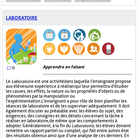
LABORATOIRE
Apprendre en faisant
0
Le
Laboratoire
est une activité dans laquelle l'enseignant propose
aux élèves une expérience à réaliser qui leur permettra d'étudier
les causes, les effets, la nature ou les propriétés d'objets ou de
phénomènes par la manipulation ou
l'expérimentation. L'enseignant a pour rôle de bien planifier les
séances de laboratoire et de les superviser adéquatement. Il doit
également discuter au préalable avec les élèves du sujet, des
exigences, des consignes et des détails concernant la tâche à
réaliser en laboratoire, de même que les comportements à
adopter. Généralement, à la fin du
Laboratoire
, les élèves doivent
remettre un rapport partiel ou complet, qui fait entre autres état
des résultats obtenus ainsi que d'une analyse de ces derniers. En