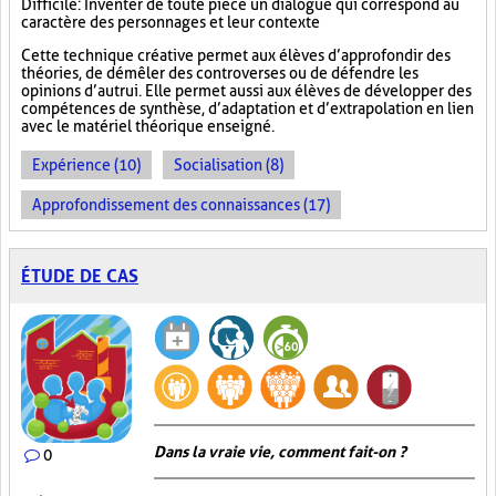
Difficile : Inventer de toute pièce un dialogue qui correspond au
caractère des personnages et leur contexte
Cette technique créative permet aux élèves d’approfondir des
théories, de démêler des controverses ou de défendre les
opinions d’autrui. Elle permet aussi aux élèves de développer des
compétences de synthèse, d’adaptation et d’extrapolation en lien
avec le matériel théorique enseigné.
Expérience (10)
Socialisation (8)
Approfondissement des connaissances (17)
ÉTUDE DE CAS
Dans la vraie vie, comment fait-on ?
0