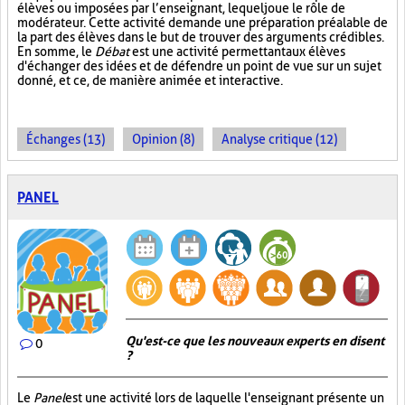
élèves ou imposées par l’enseignant, lequel joue le rôle de
modérateur. Cette activité demande une préparation préalable de
la part des élèves dans le but de trouver des arguments crédibles.
En somme, le
Débat
est une activité permettant aux élèves
d'échanger des idées et de défendre un point de vue sur un sujet
donné, et ce, de manière animée et interactive.
Échanges (13)
Opinion (8)
Analyse critique (12)
PANEL
Qu'est-ce que les nouveaux experts en disent
0
?
Le
Panel
est une activité lors de laquelle l'enseignant présente un