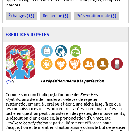
intégrés.
Échanges (13)
Recherche (5)
Présentation orale (3)
EXERCICES RÉPÉTÉS
La répétition mène à la perfection
0
Comme son nom l'indique, la formule des
Exercices
répétés
consiste à demander aux élèves de répéter
systématiquement, à l’oral ou à l’écrit, une tâche jusqu’à ce que
les connaissances ou les procédures visées soient maitrisées. La
tâche en question peut consister en des gestes, des mouvements,
la résolution d’un exercice, la prononciation d’un mot, etc.
Les
Exercices répétés
sont particulièrement efficaces pour
l’acquisition et le maintien d’automatismes dans le but de réaliser