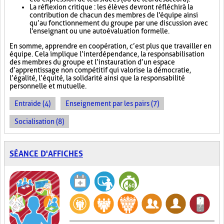
La réflexion critique : les élèves devront réfléchir à la
contribution de chacun des membres de l'équipe ainsi
qu’au fonctionnement du groupe par une discussion avec
l'enseignant ou une autoévaluation formelle.
En somme, apprendre en coopération, c’est plus que travailler en
équipe. Cela implique l’interdépendance, la responsabilisation
des membres du groupe et l’instauration d’un espace
d’apprentissage non compétitif qui valorise la démocratie,
l’égalité, l’équité, la solidarité ainsi que la responsabilité
personnelle et mutuelle.
Entraide (4)
Enseignement par les pairs (7)
Socialisation (8)
SÉANCE D'AFFICHES