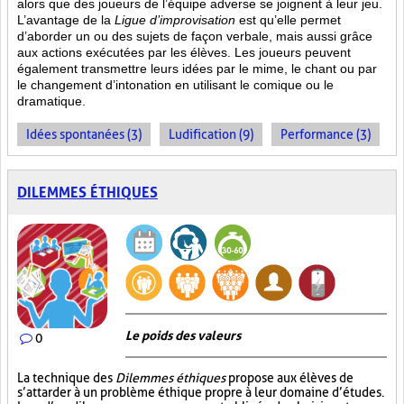
alors que des joueurs de l’équipe adverse se joignent à leur jeu.
L’avantage de la
Ligue d’improvisation
est qu’elle permet
d’aborder un ou des sujets de façon verbale, mais aussi grâce
aux actions
exécutées par les élèves. Les joueurs peuvent
également transmettre leurs idées par le mime, le chant ou par
le changement d’intonation en utilisant le comique ou le
dramatique.
Idées spontanées (3)
Ludification (9)
Performance (3)
DILEMMES ÉTHIQUES
Le poids des valeurs
0
La technique des
Dilemmes éthiques
propose aux élèves de
s’attarder à un problème éthique propre à leur domaine d’études.