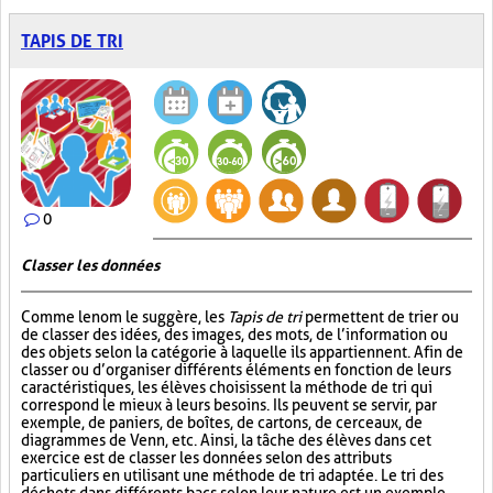
TAPIS DE TRI
0
Classer les données
Comme le nom le suggère, les
Tapis de tri
permettent de trier ou
de classer des idées, des images, des mots, de l’information ou
des objets selon la catégorie à laquelle ils appartiennent. Afin de
classer ou d’organiser différents éléments en fonction de leurs
caractéristiques, les élèves choisissent la méthode de tri qui
correspond le mieux à leurs besoins. Ils peuvent se servir, par
exemple, de paniers, de boîtes, de cartons, de cerceaux, de
diagrammes de Venn, etc. Ainsi, la tâche des élèves dans cet
exercice est de classer les données selon des attributs
particuliers en utilisant une méthode de tri adaptée. Le tri des