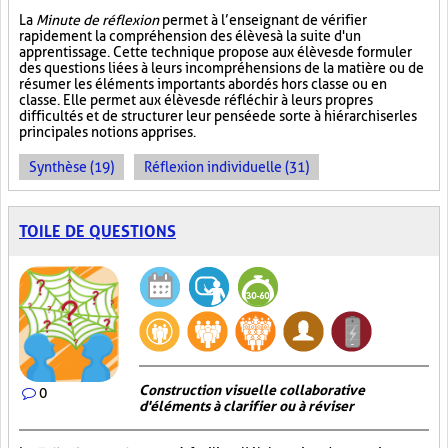
La
Minute de réflexion
permet à l’enseignant de vérifier
rapidement la compréhension des élèves à la suite d'un
apprentissage. Cette technique propose aux élèves de formuler
des questions liées à leurs incompréhensions de la matière ou de
résumer les éléments importants abordés hors classe ou en
classe. Elle permet aux élèves de réfléchir à leurs propres
difficultés et de structurer leur pensée de sorte à hiérarchiser les
principales notions apprises.
Synthèse (19)
Réflexion individuelle (31)
TOILE DE QUESTIONS
Construction visuelle collaborative
0
d'éléments à clarifier ou à réviser