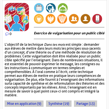
Exercice de vulgarisation pour un public ciblé
0
L’objectif de la technique
Dans tes mots
est simple : demander
aux élèves de mettre dans leurs mots les principes sous-jacents
d’un concept, d’une théorie ou d’une méthode de résolution de
problèmes. Cette vulgarisation doit être réalisée pour un public
cible spécifié par l’enseignant. Dans de nombreuses situations, il
est essentiel de pouvoir exprimer le message, les consignes ou
les instructions à communiquer en termes simples et
compréhensibles. À l’oral comme à l’écrit, cette technique
permet aux élèves de mettre en pratique leurs compétences de
vulgarisation. De plus, elle fournit à l’enseignant des informations
sur la capacité de synthèse et de reformulation des théories et des
concepts importants par les élèves. Ainsi, l’enseignant est en
mesure de savoir à quel point ceux-ci ont compris et intégré la
matière.
Mise en application (9)
Synthèse (19)
Partage (13)