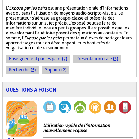
L'
Exposé par les pairs
est une présentation orale d'informations
avec ou sans l'utilisation de moyens audio-scripto-visuels. Le
présentateur s'adresse au groupe-classe et présente des
informations sur un sujet précis. L'exposé peut se faire de
manière individuelle ou en petits groupes. Il est possible que les
élèves formant l'auditoire posent des questions aux orateurs. En
somme, l'
Exposé par les pairs
permet aux élèves de partager leurs
apprentissages tout en développant leurs habiletés de
vulgarisation et de raisonnement.
Enseignement par les pairs (7)
Présentation orale (3)
Recherche (5)
Support (2)
QUESTIONS À FOISON
Utilisation rapide de l'information
nouvellement acquise