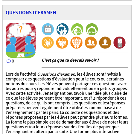
QUESTIONS D’EXAMEN
C'est ça que tu devrais savoir !
0
Lors de l'activité
Questions d'examen
, les élèves sont invités à
composer des questions d'évaluation pour le cours ou certaines
notions du cours. Les élèves peuvent partager ces questions avec
les autres pour y répondre individuellement ou en petits groupes.
Avec cette activité, l'enseignant peut avoir une idée plus claire de
ce que les élèves pensent être important, et s'ils répondent à ces
questions, de ce qu'ils ont compris. Les questions et les réponses
préparées peuvent également être utilisées comme base à de
l'enseignement par les pairs. La collecte des questions et des
réponses proposées par les élèves peut prendre plusieurs formes.
La forme la plus simple est de demander aux élèves de noter leurs
questions et/ou leurs réponses sur des feuilles de papier que
l'enseignant récoltera par la suite. Une forme plus interactive