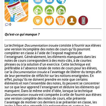
0
Qu'est-ce qui manque ?
La technique
Documentation trouée
consiste à fournir aux élèves
une version incomplète des notes de cours qu’ils pourront
compléter en classe à l’aide de l’exposé magistral de
l’enseignant. Généralement, les éléments manquants dans les
notes de cours correspondent à des mots-clés, à de courtes
phrases ou à la solution d’un exercice. Cette technique est
préférable à l’absence totale de notes de cours pour les élèves,
car la
Documentation trouée
a l’avantage de libérer du temps afin
de leur permettre de réfléchir sur les notions enseignées. En
effet, puisqu’ils ne doivent prendre en note que certains
éléments et non l’ensemble des notes, ils peuvent se concentrer
sur ce que leur apprend l’enseignant et déduire les éléments qui
manquent. Dans le même ordre d’idée, lorsque la technique
Documentation trouée
est comparée à celle de fournir aux élèves
une version complète des notes de cours, elle présente
l’avantage de motiver ces derniers à se présenter en classe, les