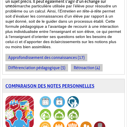
un sujet précis. Il peut également s’agir d’un échange sur
une
démarche particulière
utilisée par l’élève pour résoudre un
problème ou un calcul. Ainsi, l’
Entretien en tête-à-tête
permet
soit d’évaluer les connaissances d’un élève par rapport à un
sujet donné, soit de le guider dans un processus établi. Cette
formule pédagogique a l’avantage de recourir à une interaction
plus individualisée entre l’enseignant et son élève, ce qui permet
à l’enseignant d’orienter ses questions selon les besoins de
celui-ci et d’apporter des éclaircissements sur les notions plus
ou moins bien
assimilées.
Approfondissement des connaissances (17)
Différenciation pédagogique (3)
Rétroaction (4)
COMPARAISON DES NOTES PERSONNELLES