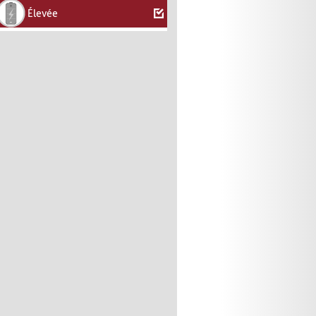
Élevée