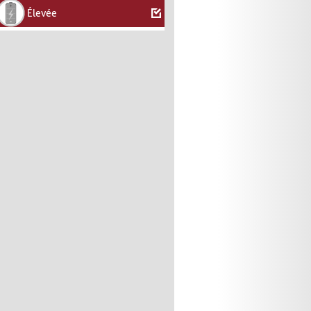
Élevée