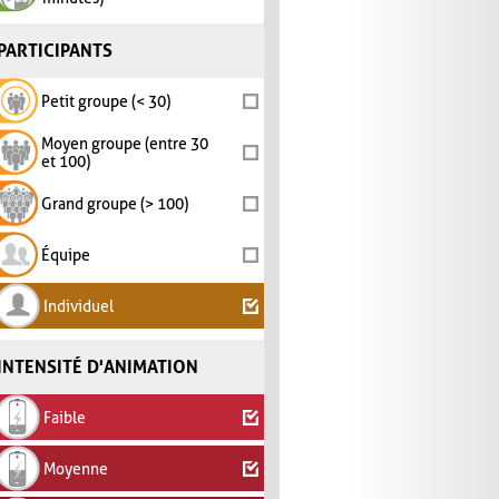
PARTICIPANTS
Petit groupe (< 30)
Moyen groupe (entre 30
et 100)
Grand groupe (> 100)
Équipe
Individuel
INTENSITÉ D'ANIMATION
Faible
Moyenne