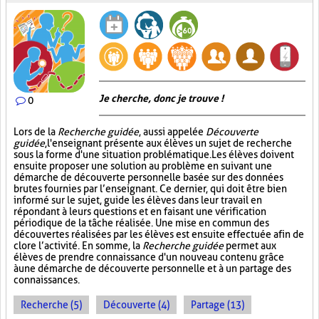
Je cherche, donc je trouve !
0
Lors de la
Recherche guidée
, aussi appelée
Découverte
guidée
, l'enseignant présente aux élèves un sujet de recherche
sous la forme d'une situation problématique. Les élèves doivent
ensuite proposer une solution au problème en suivant une
démarche de découverte personnelle basée sur des données
brutes fournies par l’enseignant. Ce dernier, qui doit être bien
informé sur le sujet, guide les élèves dans leur travail en
répondant à leurs questions et en faisant une vérification
périodique de la tâche réalisée. Une mise en commun des
découvertes réalisées par les élèves est ensuite effectuée afin de
clore l’activité. En somme, la
Recherche guidée
permet aux
élèves de prendre connaissance d'un nouveau contenu grâce
à une démarche de découverte personnelle et à un partage des
connaissances.
Recherche (5)
Découverte (4)
Partage (13)