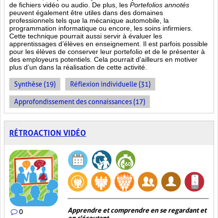
de fichiers vidéo ou audio. De plus, les
Portefolios annotés
peuvent également être utiles dans des domaines
professionnels tels que la mécanique automobile, la
programmation informatique ou encore, les soins infirmiers.
Cette technique pourrait aussi servir à évaluer les
apprentissages d’élèves en enseignement. Il est parfois possible
pour les élèves de conserver leur portefolio et de le présenter à
des employeurs potentiels. Cela pourrait d’ailleurs en motiver
plus d’un dans la réalisation de cette activité.
Synthèse (19)
Réflexion individuelle (31)
Approfondissement des connaissances (17)
RÉTROACTION VIDÉO
Apprendre et comprendre en se regardant et
0