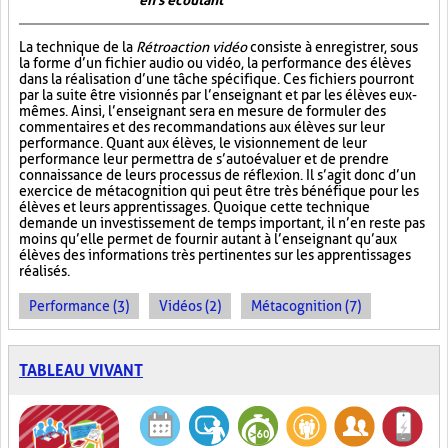
en s'écoutant
La technique de la
Rétroaction vidéo
consiste à enregistrer, sous
la forme d’un fichier audio ou vidéo, la performance des élèves
dans la réalisation d’une tâche spécifique. Ces fichiers pourront
par la suite être visionnés par l’enseignant et par les élèves eux-
mêmes. Ainsi, l’enseignant sera en mesure de formuler des
commentaires et des recommandations aux élèves sur leur
performance. Quant aux élèves, le visionnement de leur
performance leur permettra de s’autoévaluer et de prendre
connaissance de leurs processus de réflexion. Il s’agit donc d’un
exercice de métacognition qui peut être très bénéfique pour les
élèves et leurs apprentissages. Quoique cette technique
demande un investissement de temps important, il n’en reste pas
moins qu’elle permet de fournir autant à l’enseignant qu’aux
élèves des informations très pertinentes sur les apprentissages
réalisés.
Performance (3)
Vidéos (2)
Métacognition (7)
TABLEAU VIVANT