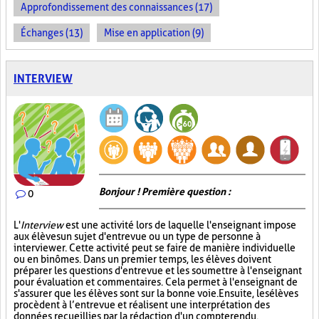
Approfondissement des connaissances (17)
Échanges (13)
Mise en application (9)
INTERVIEW
Bonjour ! Première question :
0
L'
Interview
est une activité lors de laquelle l'enseignant impose
aux élèves un sujet d'entrevue ou un type de personne à
interviewer. Cette activité peut se faire de manière individuelle
ou en binômes. Dans un premier temps, les élèves doivent
préparer les questions d'entrevue et les soumettre à l'enseignant
pour évaluation et commentaires. Cela permet à l'enseignant de
s'assurer que les élèves sont sur la bonne voie. Ensuite, les élèves
procèdent à l’entrevue et réalisent une interprétation des
données recueillies par la rédaction d'un compte rendu.