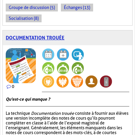
Groupe de discussion (5)
Échanges (13)
Socialisation (8)
DOCUMENTATION TROUÉE
0
Qu'est-ce qui manque ?
La technique
Documentation trouée
consiste à fournir aux élèves
une version incomplète des notes de cours qu’ils pourront
compléter en classe à l’aide de l’exposé magistral de
l’enseignant. Généralement, les éléments manquants dans les
notes de cours correspondent à des mots-clés, à de courtes