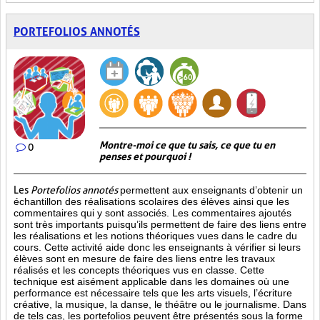
PORTEFOLIOS ANNOTÉS
Montre-moi ce que tu sais, ce que tu en
0
penses et pourquoi !
Les
Portefolios annotés
permettent aux enseignants d’obtenir un
échantillon des réalisations scolaires des élèves ainsi que les
commentaires qui y sont associés. Les commentaires ajoutés
sont très importants puisqu’ils permettent de faire des liens entre
les réalisations et les notions théoriques vues dans le cadre du
cours. Cette activité aide donc les enseignants à vérifier si leurs
élèves sont en mesure de faire des liens entre les travaux
réalisés et les concepts théoriques vus en classe. Cette
technique est aisément applicable dans les domaines où une
performance est
nécessaire tels que les arts visuels, l’écriture
créative, la musique, la danse, le théâtre ou le journalisme. Dans
de tels cas, les portefolios peuvent être présentés sous la forme