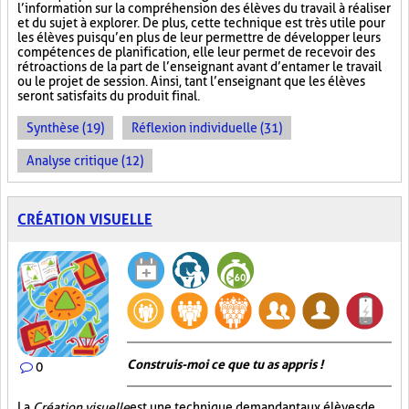
l’information sur la compréhension des élèves du travail à réaliser
et du sujet à explorer. De plus, cette technique est très utile pour
les élèves puisqu’en plus de leur permettre de développer leurs
compétences de planification, elle leur permet de recevoir des
rétroactions de la part de l’enseignant avant d’entamer le travail
ou le projet de session. Ainsi, tant l’enseignant que les élèves
seront satisfaits du produit final.
Synthèse (19)
Réflexion individuelle (31)
Analyse critique (12)
CRÉATION VISUELLE
Construis-moi ce que tu as appris !
0
La
Création visuelle
est une technique demandant aux élèves de