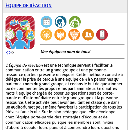
ÉQUIPE DE RÉACTION
Une équipe au nom de tous!
0
L’
Équipe de réaction
est une technique servant à faciliter la
communication entre un grand groupe et une personne-
ressource qui leur présente un exposé. Cette méthode consiste à
déléguer la prise de parole à une équipe de 3 à 5 personnes qui
parlent au nom du grand groupe, et ce dans le but de questionner
ou de commenter les propos émis par l’animateur. En d’autres
mots, l’équipe chargée de poser les questions sert de porte-
parole et d’intermédiaire entre le grand groupe et la personne-
ressource. Cette activité peut avoir lieu tant en classe que dans
un auditorium et peut même favoriser la participation de tous les
élèves d’une école.
Sur le plan pédagogique, elle développe
chez l’équipe porte-parole des stratégies d’écoute et de
communication efficaces puisque les membres sont invités
d’abord à écouter leurs pairs et à comprendre leurs questions