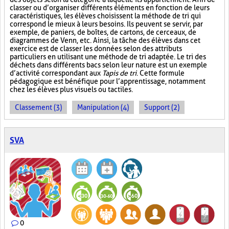
classer ou d’organiser différents éléments en fonction de leurs
caractéristiques, les élèves choisissent la méthode de tri qui
correspond le mieux à leurs besoins. Ils peuvent se servir, par
exemple, de paniers, de boîtes, de cartons, de cerceaux, de
diagrammes de Venn, etc. Ainsi, la tâche des élèves dans cet
exercice est de classer les données selon des attributs
particuliers en utilisant une méthode de tri adaptée. Le tri des
déchets dans différents bacs selon leur nature est un exemple
d’activité correspondant aux
Tapis de tri
. Cette formule
pédagogique est bénéfique pour l’apprentissage, notamment
chez les élèves plus visuels ou tactiles.
Classement (3)
Manipulation (4)
Support (2)
SVA
0