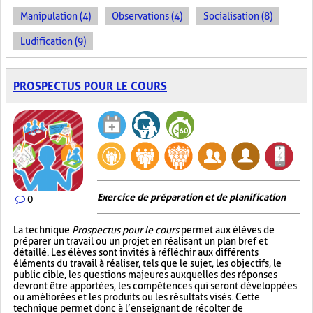
Manipulation (4)
Observations (4)
Socialisation (8)
Ludification (9)
PROSPECTUS POUR LE COURS
Exercice de préparation et de planification
0
La technique
Prospectus pour le cours
permet aux élèves de
préparer un travail ou un projet en réalisant un plan bref et
détaillé. Les élèves sont invités à réfléchir aux différents
éléments du travail à réaliser, tels que le sujet, les objectifs, le
public cible, les questions majeures auxquelles des réponses
devront être apportées, les compétences qui seront développées
ou améliorées et les produits ou les résultats visés. Cette
technique permet donc à l’enseignant de récolter de