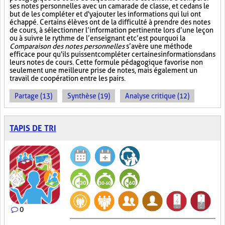
ses notes personnelles avec un camarade de classe, et ce dans le
but de les compléter et d'y ajouter les informations qui lui ont
échappé. Certains élèves ont de la difficulté à prendre des notes
de cours, à sélectionner l’information pertinente lors d’une leçon
ou à suivre le rythme de l’enseignant et c’est pourquoi la
Comparaison des notes personnelles
s’avère une méthode
efficace pour qu'ils puissent compléter certaines informations dans
leurs notes de cours. Cette formule pédagogique favorise non
seulement une meilleure prise de notes, mais également un
travail de coopération entre les pairs.
Partage (13)
Synthèse (19)
Analyse critique (12)
TAPIS DE TRI
0