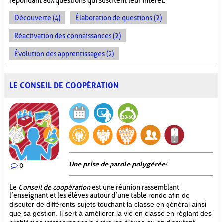
répondant aux questions qui suscitent leur intérêt.
Découverte (4)
Élaboration de questions (2)
Réactivation des connaissances (2)
Évolution des apprentissages (2)
LE CONSEIL DE COOPÉRATION
Une prise de parole polygérée!
0
Le
Conseil de coopération
est une réunion rassemblant
l’enseignant et les élèves autour d’une table
ronde afin de
discuter de différents sujets touchant la classe en général ainsi
que sa gestion. Il sert à améliorer la vie en classe en réglant des