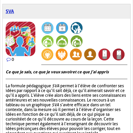
SVA
0
Ce que je sais, ce que je veux savoir et ce que j’ai appris
La formule pédagogique
SVA
permet à l’élève de confronter ses
idées par rapport à ce qu’il sait déjà, ce qu’il aimerait savoir et ce
qu’il a appris. L’élève crée alors des liens entre ses connaissances
antérieures et ses nouvelles connaissances. Le recours à un
tableau ou un graphique
SVA
s’avère efficace dans un tel
contexte, dans la mesure où il permet à l’élève d’organiser ses
idées en fonction de ce qu’il sait déjà, de ce qui pique sa
curiosité et de ce qu’il découvre au cours de la leçon. Cette
technique permet également à l’enseignant de découvrir les
idées préconçues des élèves pour pouvoir les corriger, tout en