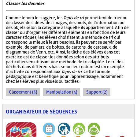
Classer les données
Comme le nom le suggère, les
Tapis de tri
permettent de trier ou
de classer des idées, des images, des mots, de l’information ou
des objets selon la catégorie à laquelle ils appartiennent. Afin de
classer ou d’organiser différents éléments en fonction de leurs
caractéristiques, les élèves choisissent la méthode de tri qui
correspond le mieux à leurs besoins. Ils peuvent se servir, par
exemple, de paniers, de boîtes, de cartons, de cerceaux, de
diagrammes de Venn, etc. Ainsi, la tâche des élèves dans cet
exercice est de classer les données selon des attributs
particuliers en utilisant une méthode de tri adaptée. Le tri des
déchets dans différents bacs selon leur nature est un exemple
d’activité correspondant aux
Tapis de tri
. Cette formule
pédagogique est bénéfique pour l’apprentissage, notamment
chez les élèves plus visuels ou tactiles.
Classement (3)
Manipulation (4)
Support (2)
ORGANISATEUR DE SÉQUENCES