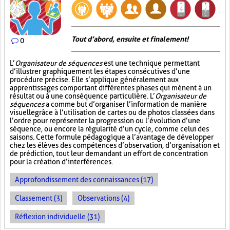
Tout d’abord, ensuite et finalement!
0
L’
Organisateur de séquences
est une technique permettant
d’illustrer graphiquement les étapes consécutives d’une
procédure précise. Elle s’applique généralement aux
apprentissages comportant différentes phases qui mènent à un
résultat ou à une conséquence particulière. L’
Organisateur de
séquences
a comme but d’organiser l’information de manière
visuelle
grâce à l’utilisation de cartes ou de photos classées dans
l’ordre pour représenter la progression ou l’évolution d’une
séquence, ou encore la régularité d’un cycle, comme celui des
saisons. Cette formule pédagogique a l’avantage de développer
chez les élèves des compétences d’observation, d’organisation et
de prédiction, tout leur demandant un effort de concentration
pour la création d’interférences.
Approfondissement des connaissances (17)
Classement (3)
Observations (4)
Réflexion individuelle (31)