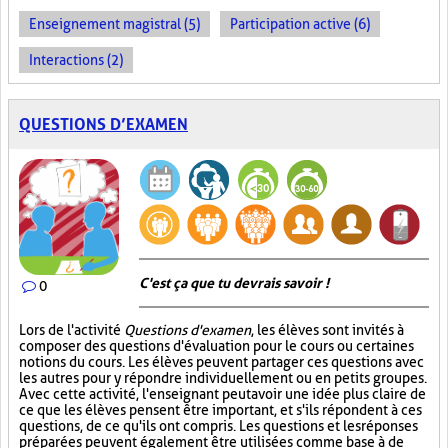
Enseignement magistral (5)
Participation active (6)
Interactions (2)
QUESTIONS D’EXAMEN
C'est ça que tu devrais savoir !
0
Lors de l'activité
Questions d'examen
, les élèves sont invités à
composer des questions d'évaluation pour le cours ou certaines
notions du cours. Les élèves peuvent partager ces questions avec
les autres pour y répondre individuellement ou en petits groupes.
Avec cette activité, l'enseignant peut avoir une idée plus claire de
ce que les élèves pensent être important, et s'ils répondent à ces
questions, de ce qu'ils ont compris. Les questions et les réponses
préparées peuvent également être utilisées comme base à de