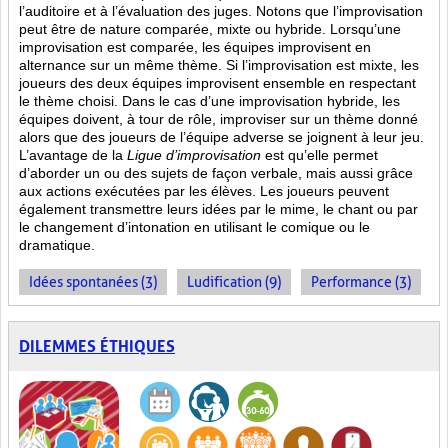
l’auditoire et à l’évaluation des juges. Notons que l’improvisation
peut être de nature comparée, mixte ou hybride. Lorsqu’une
improvisation est comparée, les équipes improvisent en
alternance sur un même thème. Si l’improvisation est mixte, les
joueurs des deux équipes improvisent ensemble en respectant
le thème choisi. Dans le cas d’une improvisation hybride, les
équipes doivent, à tour de rôle, improviser sur un thème donné
alors que des joueurs de l’équipe adverse se joignent à leur jeu.
L’avantage de la
Ligue d’improvisation
est qu’elle permet
d’aborder un ou des sujets de façon verbale, mais aussi grâce
aux actions
exécutées par les élèves. Les joueurs peuvent
également transmettre leurs idées par le mime, le chant ou par
le changement d’intonation en utilisant le comique ou le
dramatique.
Idées spontanées (3)
Ludification (9)
Performance (3)
DILEMMES ÉTHIQUES