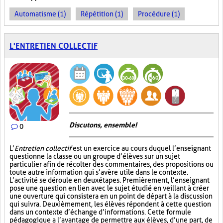
Automatisme (1)
Répétition (1)
Procédure (1)
L'ENTRETIEN COLLECTIF
Discutons, ensemble!
0
L’
Entretien collectif
est un exercice au cours duquel l’enseignant
questionne la classe ou un groupe d’élèves sur un sujet
particulier afin de récolter des commentaires, des propositions ou
toute autre information qui s’avère utile dans le contexte.
L’activité se déroule en deux étapes. Premièrement, l’enseignant
pose une question en lien avec le sujet étudié en veillant à créer
une ouverture qui consistera en un point de départ à la discussion
qui suivra. Deuxièmement, les élèves répondent à cette question
dans un contexte d’échange d’informations. Cette formule
pédagogique a l’avantage de permettre aux élèves, d’une part, de