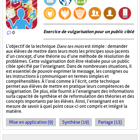
Exercice de vulgarisation pour un public ciblé
0
L’objectif de la technique
Dans tes mots
est simple : demander
aux élèves de mettre dans leurs mots les principes sous-jacents
d’un concept, d’une théorie ou d’une méthode de résolution de
problèmes. Cette vulgarisation doit être réalisée pour un public
cible spécifié par l’enseignant. Dans de nombreuses situations, il
est essentiel de pouvoir exprimer le message, les consignes ou
les instructions à communiquer en termes simples et
compréhensibles. À l’oral comme à l’écrit, cette technique
permet aux élèves de mettre en pratique leurs compétences de
vulgarisation. De plus, elle fournit à l’enseignant des informations
sur la capacité de synthèse et de reformulation des théories et des
concepts importants par les élèves. Ainsi, l’enseignant est en
mesure de savoir à quel point ceux-ci ont compris et intégré la
matière.
Mise en application (9)
Synthèse (19)
Partage (13)