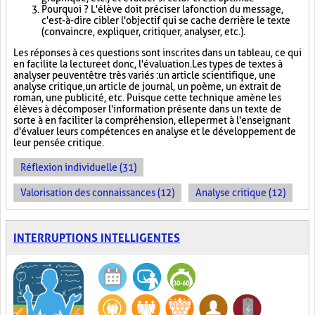
Pourquoi ? L'élève doit préciser la fonction du message,
c'est-à-dire cibler l'objectif qui se cache derrière le texte
(convaincre, expliquer, critiquer, analyser, etc.).
Les réponses à ces questions sont inscrites dans un tableau, ce qui
en facilite la lecture et donc, l'évaluation. Les types de textes à
analyser peuvent être très variés : un article scientifique, une
analyse critique, un article de journal, un poème, un extrait de
roman, une publicité, etc. Puisque cette technique amène les
élèves à décomposer l'information présente dans un texte de
sorte à en faciliter la compréhension, elle permet à l'enseignant
d'évaluer leurs compétences en analyse et le développement de
leur pensée critique.
Réflexion individuelle (31)
Valorisation des connaissances (12)
Analyse critique (12)
INTERRUPTIONS INTELLIGENTES