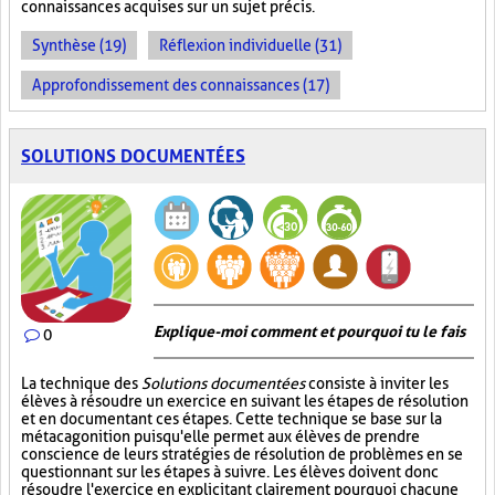
connaissances acquises sur un sujet précis.
Synthèse (19)
Réflexion individuelle (31)
Approfondissement des connaissances (17)
SOLUTIONS DOCUMENTÉES
Explique-moi comment et pourquoi tu le fais
0
La technique des
Solutions documentées
consiste à inviter les
élèves à résoudre un exercice en suivant les étapes de résolution
et en documentant ces étapes. Cette technique se base sur la
métacagonition puisqu'elle permet aux élèves de prendre
conscience de leurs stratégies de résolution de problèmes en se
questionnant sur les étapes à suivre. Les élèves doivent donc
résoudre l'exercice en explicitant clairement pourquoi chacune