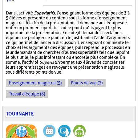
Dans l'activité
Superlatifs
, l’enseignant forme des équipes de 3 à
5 élèves et présente du contenu sous la forme d’enseignement
magistral. À la fin de la présentation, il demande aux équipes de
noter un premier superlatif, soit le point qu’ils jugent le plus
important de la présentation. Ensuite, il demande à certaines
équipes de partager ce point en le justifiant à l’aide d’arguments,
ce qui permet de lancer la discussion. L’enseignant commente le
choix et les arguments des équipes, puis reprend le processus en
leur demandant de chercher d’autres superlatifs tels que le point
le plus utile, le plus intéressant ou encore le plus complexe. En
somme, l'activité
Superlatifs
permet aux élèves de concrétiser
leurs apprentissages en revoyant une présentation magistrale
sous différents points de vue.
Enseignement magistral (5)
Points de vue (2)
Travail d'équipe (8)
TOURNANTE