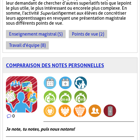
leur demandant de chercher d’autres superlatifs tels que le point
le plus utile, le plus intéressant ou encore le plus complexe. En
somme, l'activité
Superlatifs
permet aux élèves de concrétiser
leurs apprentissages en revoyant une présentation magistrale
sous différents points de vue.
Enseignement magistral (5)
Points de vue (2)
Travail d'équipe (8)
COMPARAISON DES NOTES PERSONNELLES
0
Je note, tu notes, puis nous notons!