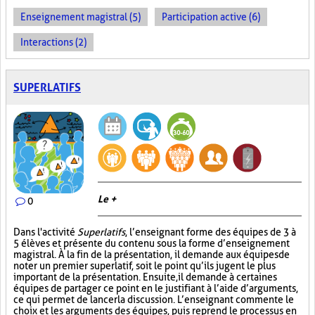
Enseignement magistral (5)
Participation active (6)
Interactions (2)
SUPERLATIFS
Le +
0
Dans l'activité
Superlatifs
, l’enseignant forme des équipes de 3 à
5 élèves et présente du contenu sous la forme d’enseignement
magistral. À la fin de la présentation, il demande aux équipes de
noter un premier superlatif, soit le point qu’ils jugent le plus
important de la présentation. Ensuite, il demande à certaines
équipes de partager ce point en le justifiant à l’aide d’arguments,
ce qui permet de lancer la discussion. L’enseignant commente le
choix et les arguments des équipes, puis reprend le processus en