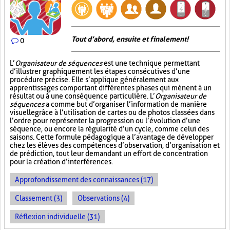
Tout d’abord, ensuite et finalement!
0
L’
Organisateur de séquences
est une technique permettant
d’illustrer graphiquement les étapes consécutives d’une
procédure précise. Elle s’applique généralement aux
apprentissages comportant différentes phases qui mènent à un
résultat ou à une conséquence particulière. L’
Organisateur de
séquences
a comme but d’organiser l’information de manière
visuelle
grâce à l’utilisation de cartes ou de photos classées dans
l’ordre pour représenter la progression ou l’évolution d’une
séquence, ou encore la régularité d’un cycle, comme celui des
saisons. Cette formule pédagogique a l’avantage de développer
chez les élèves des compétences d’observation, d’organisation et
de prédiction, tout leur demandant un effort de concentration
pour la création d’interférences.
Approfondissement des connaissances (17)
Classement (3)
Observations (4)
Réflexion individuelle (31)