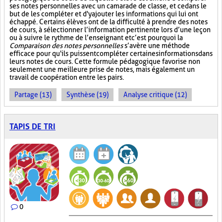
ses notes personnelles avec un camarade de classe, et ce dans le
but de les compléter et d'y ajouter les informations qui lui ont
échappé. Certains élèves ont de la difficulté à prendre des notes
de cours, à sélectionner l’information pertinente lors d’une leçon
ou à suivre le rythme de l’enseignant et c’est pourquoi la
Comparaison des notes personnelles
s’avère une méthode
efficace pour qu'ils puissent compléter certaines informations dans
leurs notes de cours. Cette formule pédagogique favorise non
seulement une meilleure prise de notes, mais également un
travail de coopération entre les pairs.
Partage (13)
Synthèse (19)
Analyse critique (12)
TAPIS DE TRI
0