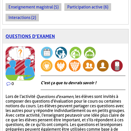
Enseignement magistral (5)
Participation active (6)
Interactions (2)
QUESTIONS D’EXAMEN
C'est ça que tu devrais savoir !
0
Lors de l'activité
Questions d'examen
, les élèves sont invités à
composer des questions d'évaluation pour le cours ou certaines
notions du cours. Les élèves peuvent partager ces questions avec
les autres pour y répondre individuellement ou en petits groupes.
Avec cette activité, l'enseignant peut avoir une idée plus claire de
ce que les élèves pensent être important, et s'ils répondent à ces
questions, de ce qu'ils ont compris. Les questions et les réponses
préparées peuvent également être utilisées comme base à de