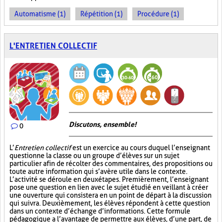
Automatisme (1)
Répétition (1)
Procédure (1)
L'ENTRETIEN COLLECTIF
Discutons, ensemble!
0
L’
Entretien collectif
est un exercice au cours duquel l’enseignant
questionne la classe ou un groupe d’élèves sur un sujet
particulier afin de récolter des commentaires, des propositions ou
toute autre information qui s’avère utile dans le contexte.
L’activité se déroule en deux étapes. Premièrement, l’enseignant
pose une question en lien avec le sujet étudié en veillant à créer
une ouverture qui consistera en un point de départ à la discussion
qui suivra. Deuxièmement, les élèves répondent à cette question
dans un contexte d’échange d’informations. Cette formule
pédagogique a l’avantage de permettre aux élèves, d’une part, de