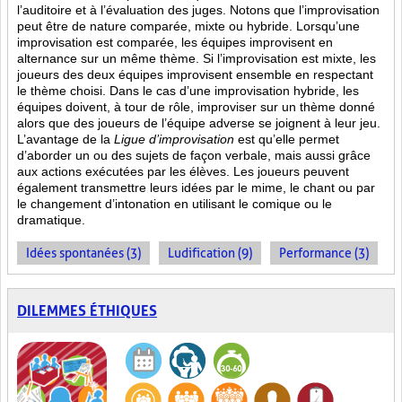
l’auditoire et à l’évaluation des juges. Notons que l’improvisation
peut être de nature comparée, mixte ou hybride. Lorsqu’une
improvisation est comparée, les équipes improvisent en
alternance sur un même thème. Si l’improvisation est mixte, les
joueurs des deux équipes improvisent ensemble en respectant
le thème choisi. Dans le cas d’une improvisation hybride, les
équipes doivent, à tour de rôle, improviser sur un thème donné
alors que des joueurs de l’équipe adverse se joignent à leur jeu.
L’avantage de la
Ligue d’improvisation
est qu’elle permet
d’aborder un ou des sujets de façon verbale, mais aussi grâce
aux actions
exécutées par les élèves. Les joueurs peuvent
également transmettre leurs idées par le mime, le chant ou par
le changement d’intonation en utilisant le comique ou le
dramatique.
Idées spontanées (3)
Ludification (9)
Performance (3)
DILEMMES ÉTHIQUES