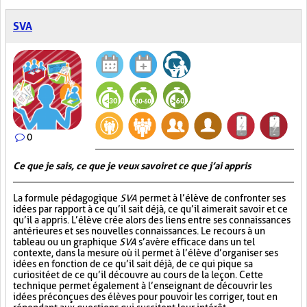
SVA
0
Ce que je sais, ce que je veux savoir et ce que j’ai appris
La formule pédagogique
SVA
permet à l’élève de confronter ses
idées par rapport à ce qu’il sait déjà, ce qu’il aimerait savoir et ce
qu’il a appris. L’élève crée alors des liens entre ses connaissances
antérieures et ses nouvelles connaissances. Le recours à un
tableau ou un graphique
SVA
s’avère efficace dans un tel
contexte, dans la mesure où il permet à l’élève d’organiser ses
idées en fonction de ce qu’il sait déjà, de ce qui pique sa
curiosité et de ce qu’il découvre au cours de la leçon. Cette
technique permet également à l’enseignant de découvrir les
idées préconçues des élèves pour pouvoir les corriger, tout en