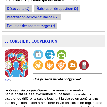
répondant aux questions qui suscitent leur intérêt.
Découverte (4)
Élaboration de questions (2)
Réactivation des connaissances (2)
Évolution des apprentissages (2)
LE CONSEIL DE COOPÉRATION
Une prise de parole polygérée!
0
Le
Conseil de coopération
est une réunion rassemblant
l’enseignant et les élèves autour d’une table
ronde afin de
discuter de différents sujets touchant la classe en général ainsi
que sa gestion. Il sert à améliorer la vie en classe en réglant des