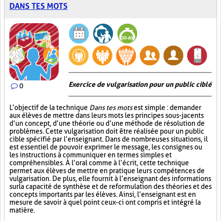
DANS TES MOTS
Exercice de vulgarisation pour un public ciblé
0
L’objectif de la technique
Dans tes mots
est simple : demander
aux élèves de mettre dans leurs mots les principes sous-jacents
d’un concept, d’une théorie ou d’une méthode de résolution de
problèmes. Cette vulgarisation doit être réalisée pour un public
cible spécifié par l’enseignant. Dans de nombreuses situations, il
est essentiel de pouvoir exprimer le message, les consignes ou
les instructions à communiquer en termes simples et
compréhensibles. À l’oral comme à l’écrit, cette technique
permet aux élèves de mettre en pratique leurs compétences de
vulgarisation. De plus, elle fournit à l’enseignant des informations
sur la capacité de synthèse et de reformulation des théories et des
concepts importants par les élèves. Ainsi, l’enseignant est en
mesure de savoir à quel point ceux-ci ont compris et intégré la
matière.