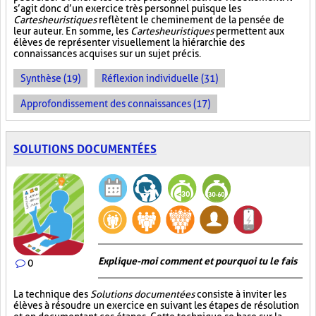
s’agit donc d’un exercice très personnel puisque les
Cartes heuristiques
reflètent le cheminement de la pensée de
leur auteur. En somme, les
Cartes heuristiques
permettent aux
élèves de représenter visuellement la hiérarchie des
connaissances acquises sur un sujet précis.
Synthèse (19)
Réflexion individuelle (31)
Approfondissement des connaissances (17)
SOLUTIONS DOCUMENTÉES
Explique-moi comment et pourquoi tu le fais
0
La technique des
Solutions documentées
consiste à inviter les
élèves à résoudre un exercice en suivant les étapes de résolution