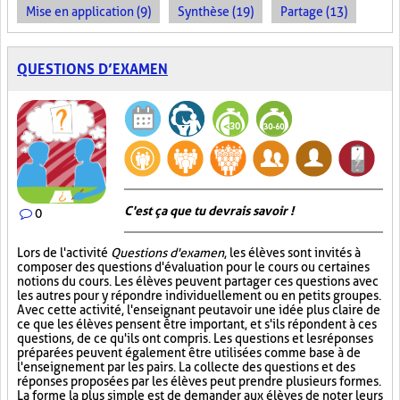
Mise en application (9)
Synthèse (19)
Partage (13)
QUESTIONS D’EXAMEN
C'est ça que tu devrais savoir !
0
Lors de l'activité
Questions d'examen
, les élèves sont invités à
composer des questions d'évaluation pour le cours ou certaines
notions du cours. Les élèves peuvent partager ces questions avec
les autres pour y répondre individuellement ou en petits groupes.
Avec cette activité, l'enseignant peut avoir une idée plus claire de
ce que les élèves pensent être important, et s'ils répondent à ces
questions, de ce qu'ils ont compris. Les questions et les réponses
préparées peuvent également être utilisées comme base à de
l'enseignement par les pairs. La collecte des questions et des
réponses proposées par les élèves peut prendre plusieurs formes.
La forme la plus simple est de demander aux élèves de noter leurs