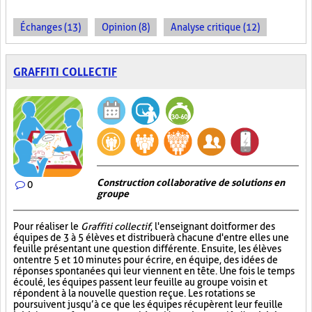
Échanges (13)
Opinion (8)
Analyse critique (12)
GRAFFITI COLLECTIF
Construction collaborative de solutions en
0
groupe
Pour réaliser le
Graffiti collectif
, l'enseignant doit former des
équipes de 3 à 5 élèves et distribuer à chacune d'entre elles une
feuille présentant une question différente. Ensuite, les élèves
ont entre 5 et 10 minutes pour écrire, en équipe, des idées de
réponses spontanées qui leur viennent en tête. Une fois le temps
écoulé, les équipes passent leur feuille au groupe voisin et
répondent à la nouvelle question reçue. Les rotations se
poursuivent jusqu’à ce que les équipes récupèrent leur feuille