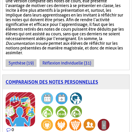
une version complète des notes de cours, elle présente
l’avantage de motiver ces derniers à se présenter en classe, les
incite à être plus attentifs à la présentation et, surtout, les
implique dans leurs apprentissages en les invitant à réfléchir sur
les notes qui doivent être prises. Afin de rendre l’activité
significative et efficace pour l’apprentissage, il faut que les
éléments retirés des notes de cours puissent être déduits par les
élèves qui ont assisté au cours, sans que ces derniers ne soient
nécessairement aidés par l’enseignant. En somme, la
Documentation trouée
permet aux élèves de réfléchir sur les
notions présentées de manière magistrale, et donc de mieux les
assimiler.
Synthèse (19)
Réflexion individuelle (31)
COMPARAISON DES NOTES PERSONNELLES
0