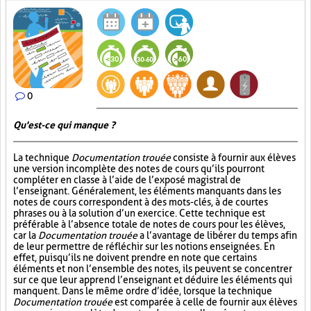
0
Qu'est-ce qui manque ?
La technique
Documentation trouée
consiste à fournir aux élèves
une version incomplète des notes de cours qu’ils pourront
compléter en classe à l’aide de l’exposé magistral de
l’enseignant. Généralement, les éléments manquants dans les
notes de cours correspondent à des mots-clés, à de courtes
phrases ou à la solution d’un exercice. Cette technique est
préférable à l’absence totale de notes de cours pour les élèves,
car la
Documentation trouée
a l’avantage de libérer du temps afin
de leur permettre de réfléchir sur les notions enseignées. En
effet, puisqu’ils ne doivent prendre en note que certains
éléments et non l’ensemble des notes, ils peuvent se concentrer
sur ce que leur apprend l’enseignant et déduire les éléments qui
manquent. Dans le même ordre d’idée, lorsque la technique
Documentation trouée
est comparée à celle de fournir aux élèves