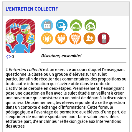
L'ENTRETIEN COLLECTIF
Discutons, ensemble!
0
L’
Entretien collectif
est un exercice au cours duquel l’enseignant
questionne la classe ou un groupe d’élèves sur un sujet
particulier afin de récolter des commentaires, des propositions ou
toute autre information qui s’avère utile dans le contexte.
L’activité se déroule en deux étapes. Premièrement, l’enseignant
pose une question en lien avec le sujet étudié en veillant à créer
une ouverture qui consistera en un point de départ à la discussion
qui suivra. Deuxièmement, les élèves répondent à cette question
dans un contexte d’échange d’informations. Cette formule
pédagogique a l’avantage de permettre aux élèves, d’une part, de
s’exprimer de manière spontanée pour faire valoir leurs idées
et d’autre part, d’enrichir leur réflexion grâce aux interventions
des autres.