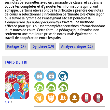
ses notes personnelles avec un camarade de classe, et ce dans le
but de les compléter et d'y ajouter les informations qui lui ont
échappé. Certains élèves ont de la difficulté à prendre des notes
de cours, à sélectionner l’information pertinente lors d’une leçon
ou à suivre le rythme de l’enseignant et c’est pourquoi la
Comparaison des notes personnelles
s’avère une méthode
efficace pour qu'ils puissent compléter certaines informations dans
leurs notes de cours. Cette formule pédagogique favorise non
seulement une meilleure prise de notes, mais également un
travail de coopération entre les pairs.
Partage (13)
Synthèse (19)
Analyse critique (12)
TAPIS DE TRI
0