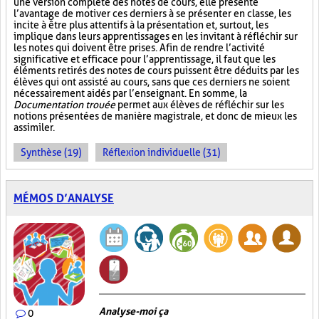
une version complète des notes de cours, elle présente
l’avantage de motiver ces derniers à se présenter en classe, les
incite à être plus attentifs à la présentation et, surtout, les
implique dans leurs apprentissages en les invitant à réfléchir sur
les notes qui doivent être prises. Afin de rendre l’activité
significative et efficace pour l’apprentissage, il faut que les
éléments retirés des notes de cours puissent être déduits par les
élèves qui ont assisté au cours, sans que ces derniers ne soient
nécessairement aidés par l’enseignant. En somme, la
Documentation trouée
permet aux élèves de réfléchir sur les
notions présentées de manière magistrale, et donc de mieux les
assimiler.
Synthèse (19)
Réflexion individuelle (31)
MÉMOS D’ANALYSE
Analyse-moi ça
0