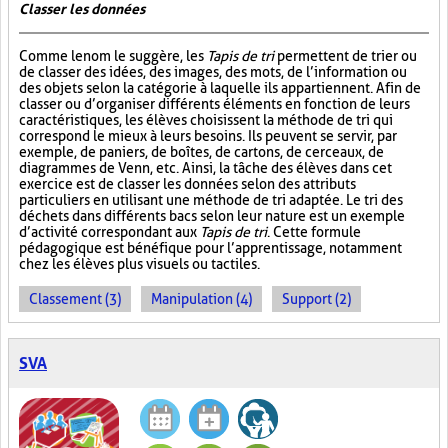
Classer les données
Comme le nom le suggère, les
Tapis de tri
permettent de trier ou
de classer des idées, des images, des mots, de l’information ou
des objets selon la catégorie à laquelle ils appartiennent. Afin de
classer ou d’organiser différents éléments en fonction de leurs
caractéristiques, les élèves choisissent la méthode de tri qui
correspond le mieux à leurs besoins. Ils peuvent se servir, par
exemple, de paniers, de boîtes, de cartons, de cerceaux, de
diagrammes de Venn, etc. Ainsi, la tâche des élèves dans cet
exercice est de classer les données selon des attributs
particuliers en utilisant une méthode de tri adaptée. Le tri des
déchets dans différents bacs selon leur nature est un exemple
d’activité correspondant aux
Tapis de tri
. Cette formule
pédagogique est bénéfique pour l’apprentissage, notamment
chez les élèves plus visuels ou tactiles.
Classement (3)
Manipulation (4)
Support (2)
SVA