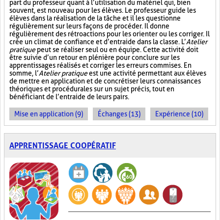
part du professeur quant à l’utilisation du matériel qui, bien
souvent, est nouveau pour les élèves. Le professeur guide les
élèves dans la réalisation de la tâche et il les questionne
régulièrement sur leurs façons de procéder. Il donne
régulièrement des rétroactions pour les orienter ou les corriger. Il
crée un climat de confiance et d’entraide dans la classe. L’
Atelier
pratique
peut se réaliser seul ou en équipe. Cette activité doit
être suivie d’un retour en plénière pour conclure sur les
apprentissages réalisés et corriger les erreurs commises. En
somme, l’
Atelier pratique
est une activité permettant aux élèves
de mettre en application et de concrétiser leurs connaissances
théoriques et procédurales sur un sujet précis, tout en
bénéficiant de l’entraide de leurs pairs.
Mise en application (9)
Échanges (13)
Expérience (10)
APPRENTISSAGE COOPÉRATIF