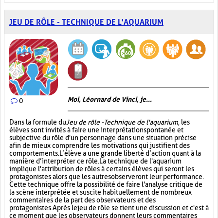
JEU DE RÔLE - TECHNIQUE DE L'AQUARIUM
Moi, Léornard de Vinci, je...
0
Dans la formule du
Jeu de rôle - Technique de l'aquarium
, les
élèves sont invités à faire une interprétation spontanée et
subjective du rôle d'un personnage dans une situation précise
afin de mieux comprendre les motivations qui justifient des
comportements. L’élève a une grande liberté d’action quant à la
manière d’interpréter ce rôle. La technique de l'aquarium
implique l'attribution de rôles à certains élèves qui seront les
protagonistes alors que les autres observeront leur performance.
Cette technique offre la possibilité de faire l'analyse critique de
la scène interprétée et suscite habituellement de nombreux
commentaires de la part des observateurs et des
protagonistes. Après le jeu de rôle se tient une discussion et c'est à
ce moment que les observateurs donnent leurs commentaires