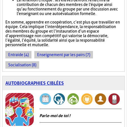
La réflexion critique : les élèves devront réfléchir à la
contribution de chacun des membres de l'équipe ainsi
qu’au fonctionnement du groupe par une discussion avec
l'enseignant ou une autoévaluation formelle.
En somme, apprendre en coopération, c’est plus que travailler en
équipe. Cela implique l’interdépendance, la responsabilisation
des membres du groupe et l’instauration d’un espace
d’apprentissage non compétitif qui valorise la démocratie,
l’égalité, l’équité, la solidarité ainsi que la responsabilité
personnelle et mutuelle.
Entraide (4)
Enseignement par les pairs (7)
Socialisation (8)
AUTOBIOGRAPHIES CIBLÉES
Parle-moi de toi !