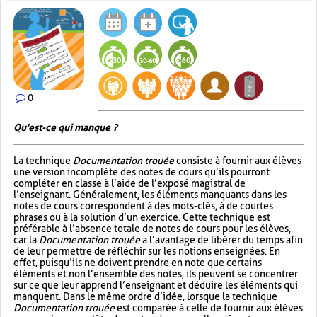
0
Qu'est-ce qui manque ?
La technique
Documentation trouée
consiste à fournir aux élèves
une version incomplète des notes de cours qu’ils pourront
compléter en classe à l’aide de l’exposé magistral de
l’enseignant. Généralement, les éléments manquants dans les
notes de cours correspondent à des mots-clés, à de courtes
phrases ou à la solution d’un exercice. Cette technique est
préférable à l’absence totale de notes de cours pour les élèves,
car la
Documentation trouée
a l’avantage de libérer du temps afin
de leur permettre de réfléchir sur les notions enseignées. En
effet, puisqu’ils ne doivent prendre en note que certains
éléments et non l’ensemble des notes, ils peuvent se concentrer
sur ce que leur apprend l’enseignant et déduire les éléments qui
manquent. Dans le même ordre d’idée, lorsque la technique
Documentation trouée
est comparée à celle de fournir aux élèves