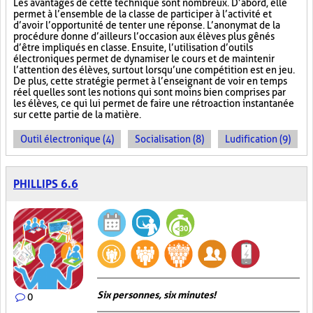
Les avantages de cette technique sont nombreux. D’abord, elle
permet à l’ensemble de la classe de participer à l’activité et
d’avoir l’opportunité de tenter une réponse. L’anonymat de la
procédure donne d’ailleurs l’occasion aux élèves plus gênés
d’être impliqués en classe. Ensuite, l’utilisation d’outils
électroniques permet de dynamiser le cours et de maintenir
l’attention des élèves, surtout lorsqu’une compétition est en jeu.
De plus, cette stratégie permet à l’enseignant de voir en temps
réel quelles sont les notions qui sont moins bien comprises par
les élèves, ce qui lui permet de faire une rétroaction instantanée
sur cette partie de la matière.
Outil électronique (4)
Socialisation (8)
Ludification (9)
PHILLIPS 6.6
Six personnes, six minutes!
0