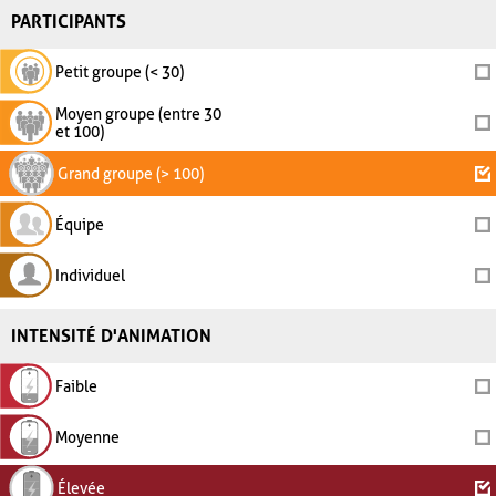
PARTICIPANTS
Petit groupe (< 30)
Moyen groupe (entre 30
et 100)
Grand groupe (> 100)
Équipe
Individuel
INTENSITÉ D'ANIMATION
Faible
Moyenne
Élevée