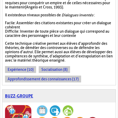
requises pour conquérir un empire et de celles nécessaires pour
le maintenir (Angelo et Cross, 1993).
Il existe deux niveaux possibles de
Dialogues inventés
:
Facile : Assembler des citations existantes pour créer un dialogue
cohérent
Difficile : Inventer de toute pièce un dialogue qui correspond au
caractère des personnages et leur contexte
Cette technique créative permet aux élèves d’approfondir des
théories, de démêler des controverses ou de défendre les
opinions d’autrui. Elle permet aussi aux élèves de développer des
compétences de synthèse, d’adaptation et d’extrapolation en lien
avec le matériel théorique enseigné.
Expérience (10)
Socialisation (8)
Approfondissement des connaissances (17)
BUZZ-GROUPE