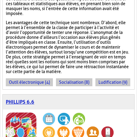
ces tableaux et statistiques aux élèves, en prenant bien soin de
masquer les noms, si l’entrée de cette information avait été
imposée.
Les avantages de cette technique sont nombreux. D’abord, elle
permet à l’ensemble de la classe de participer à l’activité et
d’avoir l’opportunité de tenter une réponse. L’anonymat de la
procédure donne d’ailleurs l’occasion aux élèves plus gênés
d’être impliqués en classe. Ensuite, l’utilisation d’outils
électroniques permet de dynamiser le cours et de maintenir
l’attention des élèves, surtout lorsqu’une compétition est en jeu.
De plus, cette stratégie permet à l’enseignant de voir en temps
réel quelles sont les notions qui sont moins bien comprises par
les élèves, ce qui lui permet de faire une rétroaction instantanée
sur cette partie de la matière.
Outil électronique (4)
Socialisation (8)
Ludification (9)
PHILLIPS 6.6