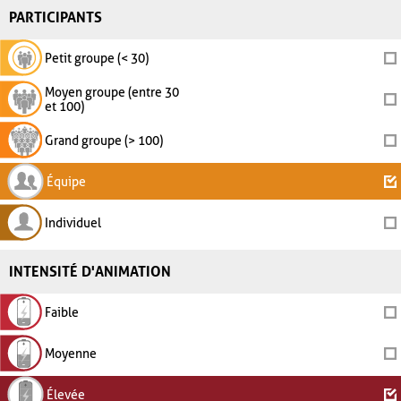
PARTICIPANTS
Petit groupe (< 30)
Moyen groupe (entre 30
et 100)
Grand groupe (> 100)
Équipe
Individuel
INTENSITÉ D'ANIMATION
Faible
Moyenne
Élevée