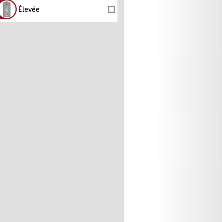
Élevée