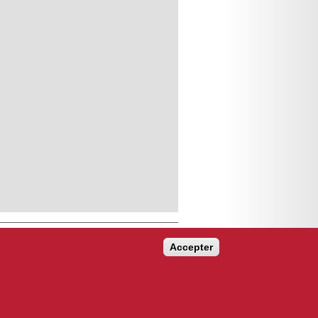
Accepter