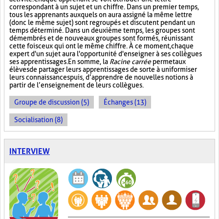
correspondant à un sujet et un chiffre. Dans un premier temps,
tous les apprenants auxquels on aura assigné la même lettre
(donc le même sujet) sont regroupés et discutent pendant un
temps déterminé. Dans un deuxième temps, les groupes sont
démembrés et de nouveaux groupes sont formés, réunissant
cette fois ceux qui ont le même chiffre. À ce moment, chaque
expert d'un sujet aura l'opportunité d'enseigner à ses collègues
ses apprentissages. En somme, la
Racine carrée
permet aux
élèves de partager leurs apprentissages de sorte à uniformiser
leurs connaissances puis, d’apprendre de nouvelles notions à
partir de l’enseignement de leurs collègues.
Groupe de discussion (5)
Échanges (13)
Socialisation (8)
INTERVIEW