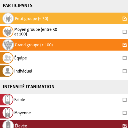
PARTICIPANTS
Petit groupe (< 30)
Moyen groupe (entre 30
et 100)
Grand groupe (> 100)
Équipe
Individuel
INTENSITÉ D'ANIMATION
Faible
Moyenne
Élevée