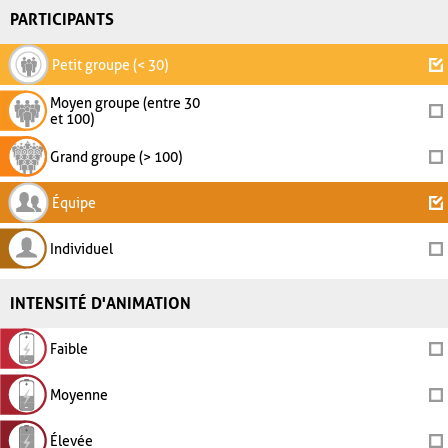
PARTICIPANTS
Petit groupe (< 30)
Moyen groupe (entre 30
et 100)
Grand groupe (> 100)
Équipe
Individuel
INTENSITÉ D'ANIMATION
Faible
Moyenne
Élevée