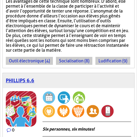
Les avantages de cette technique sont nombreux. D’abord, elle
permet à l’ensemble de la classe de participer à l’activité et
d’avoir l’opportunité de tenter une réponse. L’anonymat de la
procédure donne d’ailleurs l’occasion aux élèves plus gênés
d’être impliqués en classe. Ensuite, l’utilisation d’outils
électroniques permet de dynamiser le cours et de maintenir
l’attention des élèves, surtout lorsqu’une compétition est en jeu.
De plus, cette stratégie permet à l’enseignant de voir en temps
réel quelles sont les notions qui sont moins bien comprises par
les élèves, ce qui lui permet de faire une rétroaction instantanée
sur cette partie de la matière.
Outil électronique (4)
Socialisation (8)
Ludification (9)
PHILLIPS 6.6
Six personnes, six minutes!
0