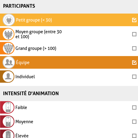
PARTICIPANTS
Petit groupe (< 30)
Moyen groupe (entre 30
et 100)
Grand groupe (> 100)
Équipe
Individuel
INTENSITÉ D'ANIMATION
Faible
Moyenne
Élevée