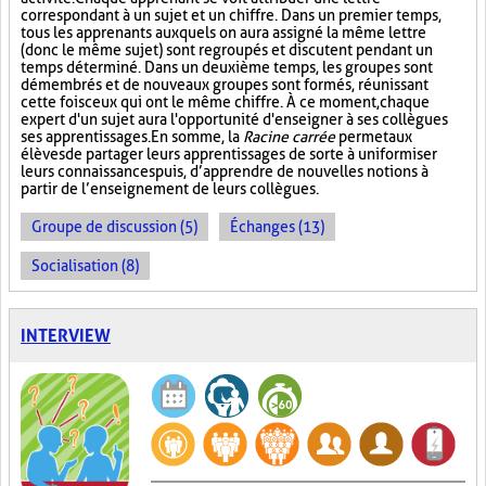
correspondant à un sujet et un chiffre. Dans un premier temps,
tous les apprenants auxquels on aura assigné la même lettre
(donc le même sujet) sont regroupés et discutent pendant un
temps déterminé. Dans un deuxième temps, les groupes sont
démembrés et de nouveaux groupes sont formés, réunissant
cette fois ceux qui ont le même chiffre. À ce moment, chaque
expert d'un sujet aura l'opportunité d'enseigner à ses collègues
ses apprentissages. En somme, la
Racine carrée
permet aux
élèves de partager leurs apprentissages de sorte à uniformiser
leurs connaissances puis, d’apprendre de nouvelles notions à
partir de l’enseignement de leurs collègues.
Groupe de discussion (5)
Échanges (13)
Socialisation (8)
INTERVIEW