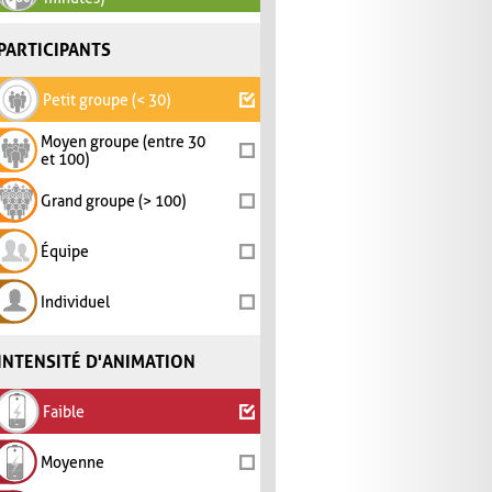
PARTICIPANTS
Petit groupe (< 30)
Moyen groupe (entre 30
et 100)
Grand groupe (> 100)
Équipe
Individuel
INTENSITÉ D'ANIMATION
Faible
Moyenne