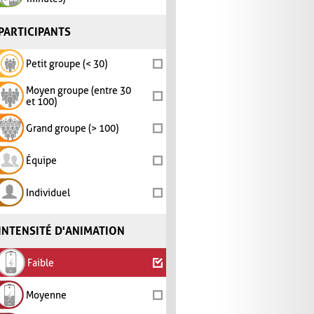
PARTICIPANTS
Petit groupe (< 30)
Moyen groupe (entre 30
et 100)
Grand groupe (> 100)
Équipe
Individuel
INTENSITÉ D'ANIMATION
Faible
Moyenne