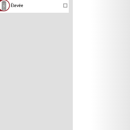
Élevée